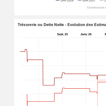
Trésorerie ou Dette Nette - Evolution des Estim