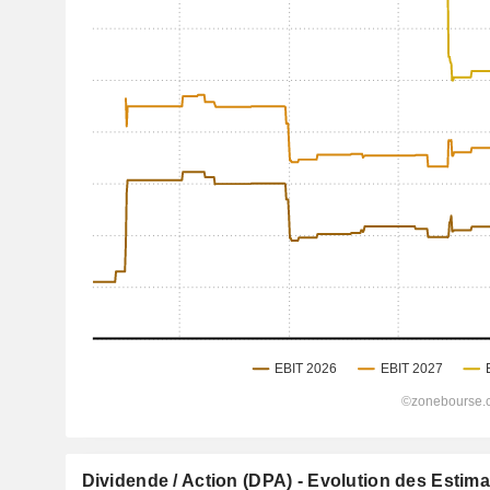
Dividende / Action (DPA) - Evolution des Estim