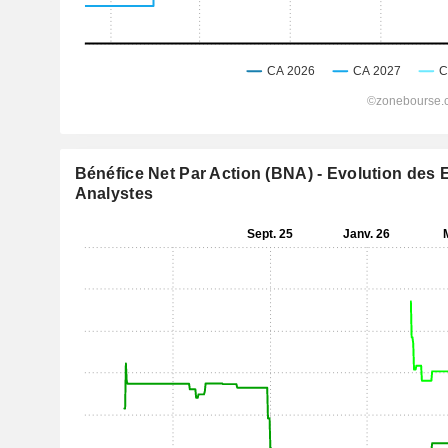
Bénéfice Net Par Action (BNA) - Evolution des 
Analystes