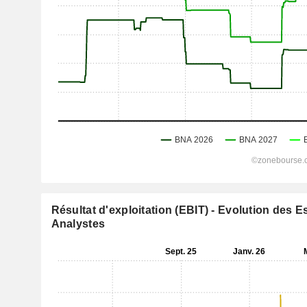
Résultat d'exploitation (EBIT) - Evolution des 
Analystes