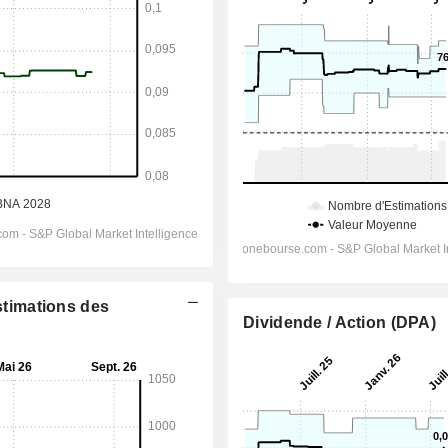
Estimations des
Dividende / Action (DPA)