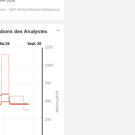
ations des Analystes