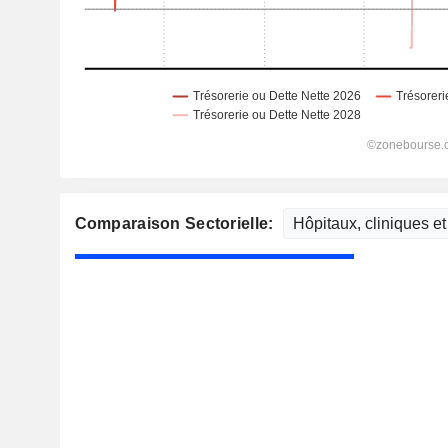
Comparaison Sectorielle: