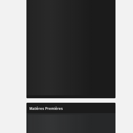
Matières Premières