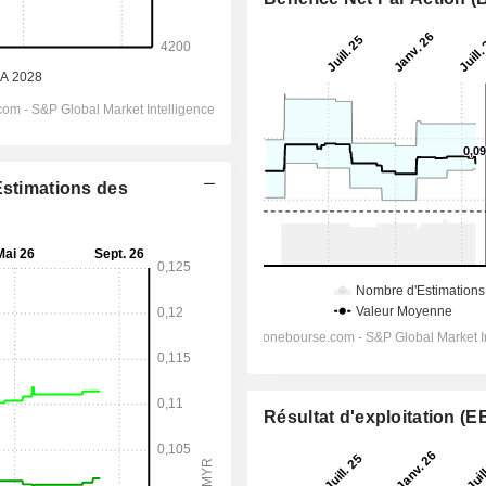
Estimations des
Résultat d'exploitation (E