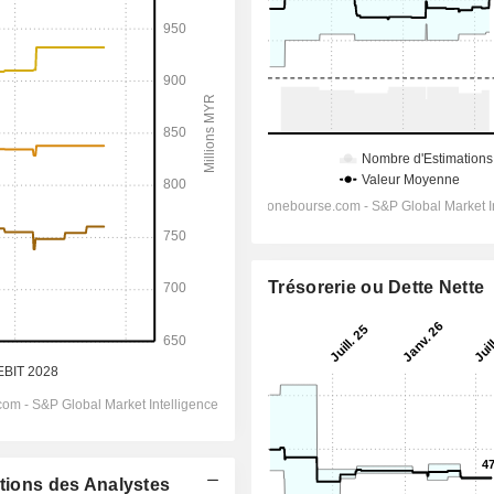
Trésorerie ou Dette Nette
ations des Analystes