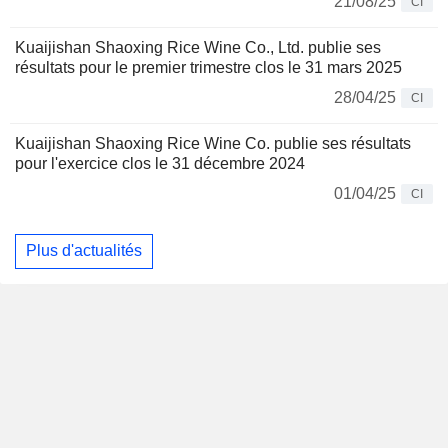
21/08/25
CI
Kuaijishan Shaoxing Rice Wine Co., Ltd. publie ses
résultats pour le premier trimestre clos le 31 mars 2025
28/04/25
CI
Kuaijishan Shaoxing Rice Wine Co. publie ses résultats
pour l'exercice clos le 31 décembre 2024
01/04/25
CI
Plus d'actualités