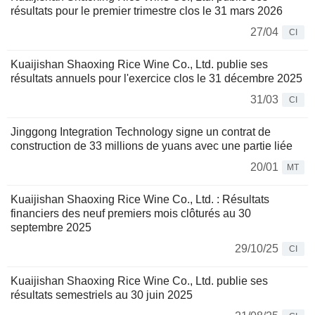
résultats pour le premier trimestre clos le 31 mars 2026
27/04
CI
Kuaijishan Shaoxing Rice Wine Co., Ltd. publie ses
résultats annuels pour l'exercice clos le 31 décembre 2025
31/03
CI
Jinggong Integration Technology signe un contrat de
construction de 33 millions de yuans avec une partie liée
20/01
MT
Kuaijishan Shaoxing Rice Wine Co., Ltd. : Résultats
financiers des neuf premiers mois clôturés au 30
septembre 2025
29/10/25
CI
Kuaijishan Shaoxing Rice Wine Co., Ltd. publie ses
résultats semestriels au 30 juin 2025