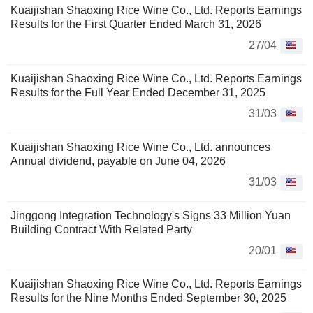
Kuaijishan Shaoxing Rice Wine Co., Ltd. Reports Earnings
Results for the First Quarter Ended March 31, 2026
27/04
Kuaijishan Shaoxing Rice Wine Co., Ltd. Reports Earnings
Results for the Full Year Ended December 31, 2025
31/03
Kuaijishan Shaoxing Rice Wine Co., Ltd. announces
Annual dividend, payable on June 04, 2026
31/03
Jinggong Integration Technology's Signs 33 Million Yuan
Building Contract With Related Party
20/01
Kuaijishan Shaoxing Rice Wine Co., Ltd. Reports Earnings
Results for the Nine Months Ended September 30, 2025