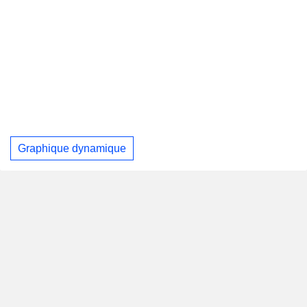
Graphique dynamique