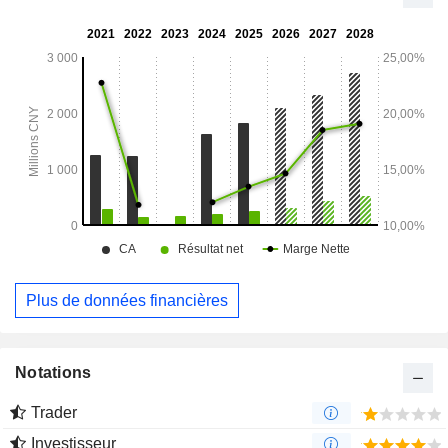
Plus de données financières
Notations
Trader
Investisseur