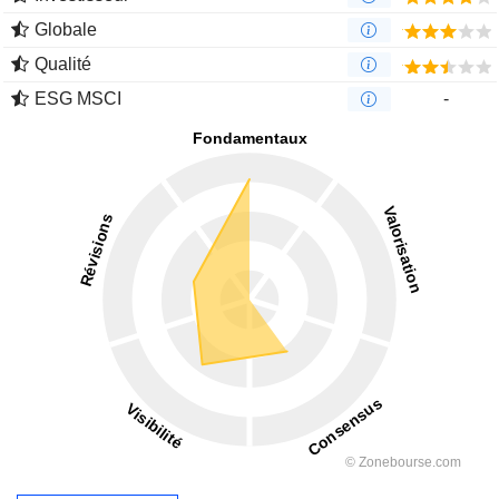
Globale
Qualité
ESG MSCI
-