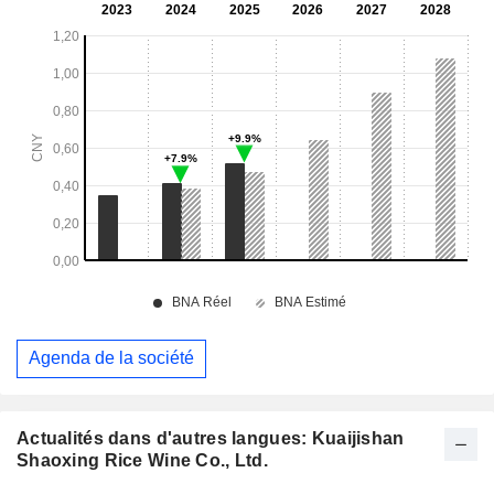
Agenda de la société
Actualités dans d'autres langues: Kuaijishan
Shaoxing Rice Wine Co., Ltd.