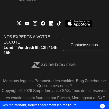
NOS EXPERTS À VOTRE
ÉCOUTE
Contactez-nous
Lundi - Vendredi 9h-12h / 14h-
18h
Mentions légales
Paramétrer les cookies
Blog Zonebourse
Qui sommes-nous ?
Copyright © 2026 Surperformance SAS. Tous droits réservés.
Les cotations sont fournies par Factset, Morningstar et S&P
Capital IQ
Dès maintenant, trouvez facilement les meilleurs