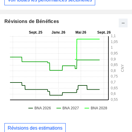
Révisions de Bénéfices
Révisions des estimations