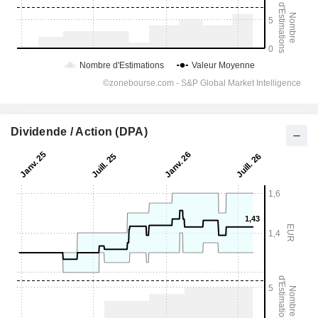
Dividende / Action (DPA)