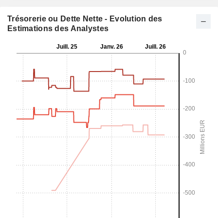
Trésorerie ou Dette Nette - Evolution des
Estimations des Analystes