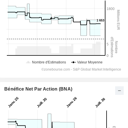
Bénéfice Net Par Action (BNA)