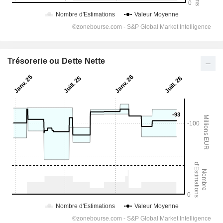
Trésorerie ou Dette Nette