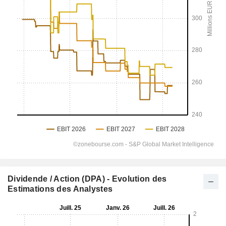
Dividende / Action (DPA) - Evolution des
Estimations des Analystes