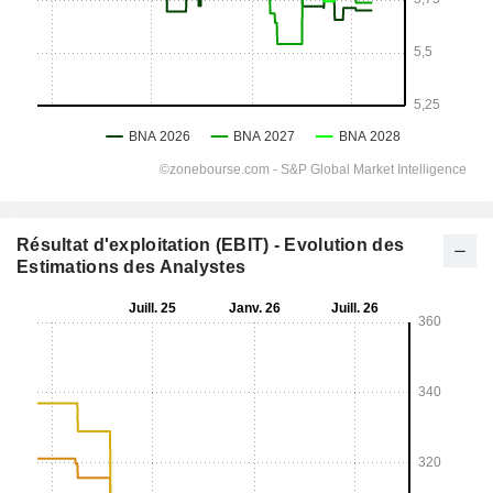
Résultat d'exploitation (EBIT) - Evolution des
Estimations des Analystes