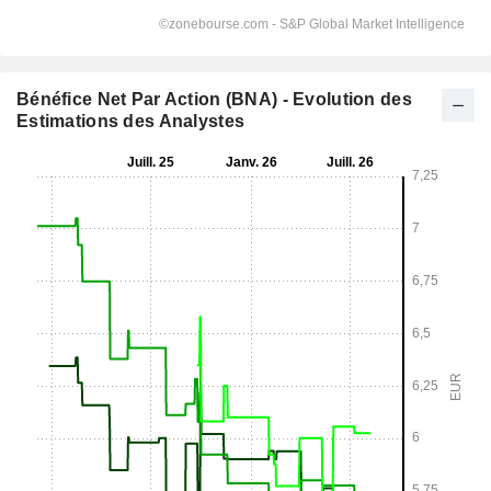
Bénéfice Net Par Action (BNA) - Evolution des
Estimations des Analystes