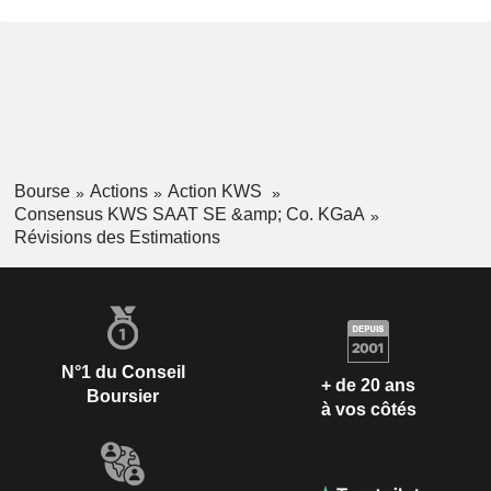
Bourse
Actions
Action KWS
Consensus KWS SAAT SE &amp; Co. KGaA
Révisions des Estimations
N°1 du Conseil
+ de 20 ans
Boursier
à vos côtés