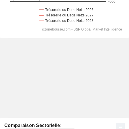
Comparaison Sectorielle: