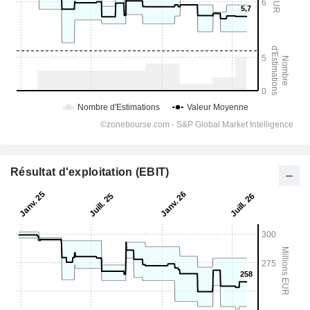
Résultat d'exploitation (EBIT)