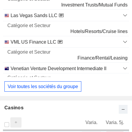
Investment Trusts/Mutual Funds
Las Vegas Sands LLC
Hotels/Resorts/Cruise lines
VML US Finance LLC
Finance/Rental/Leasing
Venetian Venture Development Intermediate II
Voir toutes les sociétés du groupe
Casinos
Varia.
Varia. 5j.