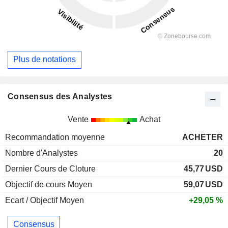
Plus de notations
Consensus des Analystes
Vente
Achat
Recommandation moyenne
ACHETER
Nombre d'Analystes
20
Dernier Cours de Cloture
45,77
USD
Objectif de cours Moyen
59,07
USD
Ecart / Objectif Moyen
+29,05 %
Consensus