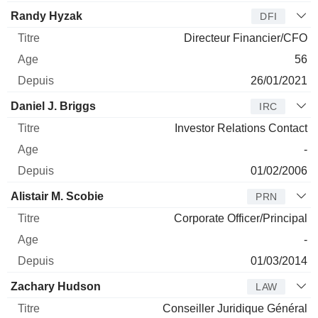
Randy Hyzak
DFI
Directeur Financier/CFO
56
26/01/2021
Daniel J. Briggs
IRC
Investor Relations Contact
-
01/02/2006
Alistair M. Scobie
PRN
Corporate Officer/Principal
-
01/03/2014
Zachary Hudson
LAW
Conseiller Juridique Général