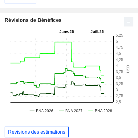
Révisions de Bénéfices
Révisions des estimations