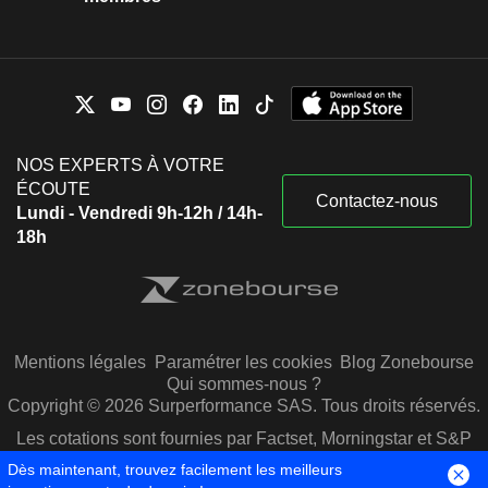
NOS EXPERTS À VOTRE
ÉCOUTE
Contactez-nous
Lundi - Vendredi 9h-12h / 14h-
18h
Mentions légales
Paramétrer les cookies
Blog Zonebourse
Qui sommes-nous ?
Copyright © 2026 Surperformance SAS. Tous droits réservés.
Les cotations sont fournies par Factset, Morningstar et S&P
Capital IQ
Dès maintenant, trouvez facilement les meilleurs