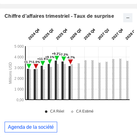
Chiffre d'affaires trimestriel - Taux de surprise
Agenda de la société