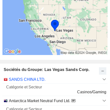
Sociétés du Groupe: Las Vegas Sands Corp.
Catégorie
SANDS CHINA LTD.
et
Nom
Secteur
Casinos/Gaming
Antarctica Market Neutral Fund Ltd.