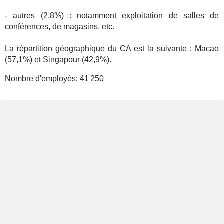
- autres (2,8%) : notamment exploitation de salles de
conférences, de magasins, etc.
La répartition géographique du CA est la suivante : Macao
(57,1%) et Singapour (42,9%).
Nombre d'employés:
41 250