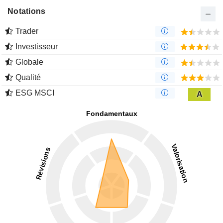
Notations
Trader
Investisseur
Globale
Qualité
ESG MSCI
A