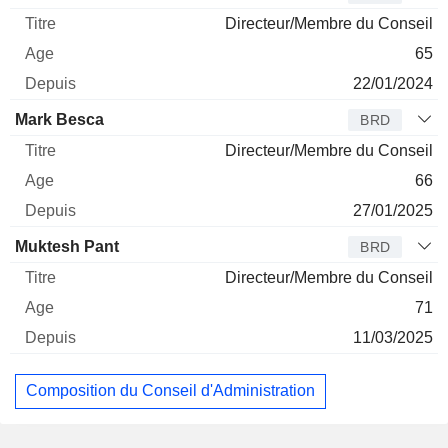
Directeur/Membre du Conseil
65
22/01/2024
Mark Besca
BRD
Directeur/Membre du Conseil
66
27/01/2025
Muktesh Pant
BRD
Directeur/Membre du Conseil
71
11/03/2025
Composition du Conseil d'Administration