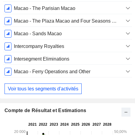
Macao - The Parisian Macao
Macao - The Plaza Macao and Four Seasons Macao
Macao - Sands Macao
Intercompany Royalties
Intersegment Eliminations
Macao - Ferry Operations and Other
Voir tous les segments d'activités
Compte de Résultat et Estimations