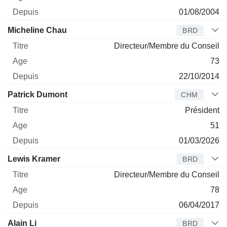
01/08/2004
Micheline Chau
BRD
Directeur/Membre du Conseil
73
22/10/2014
Patrick Dumont
CHM
Président
51
01/03/2026
Lewis Kramer
BRD
Directeur/Membre du Conseil
78
06/04/2017
Alain Li
BRD