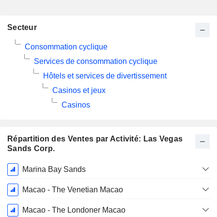
Secteur
Consommation cyclique
Services de consommation cyclique
Hôtels et services de divertissement
Casinos et jeux
Casinos
Répartition des Ventes par Activité: Las Vegas
Sands Corp.
Période
Marina Bay Sands
Fiscale:
Décembre
Macao - The Venetian Macao
Macao - The Londoner Macao