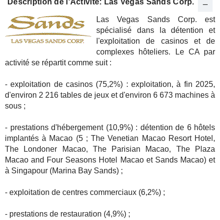
Description de l'Activité: Las Vegas Sands Corp.
Las Vegas Sands Corp. est
spécialisé dans la détention et
l'exploitation de casinos et de
complexes hôteliers. Le CA par
activité se répartit comme suit :
- exploitation de casinos (75,2%) : exploitation, à fin 2025,
d'environ 2 216 tables de jeux et d'environ 6 673 machines à
sous ;
- prestations d'hébergement (10,9%) : détention de 6 hôtels
implantés à Macao (5 ; The Venetian Macao Resort Hotel,
The Londoner Macao, The Parisian Macao, The Plaza
Macao and Four Seasons Hotel Macao et Sands Macao) et
à Singapour (Marina Bay Sands) ;
- exploitation de centres commerciaux (6,2%) ;
- prestations de restauration (4,9%) ;