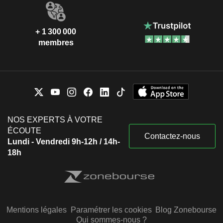
+ 1 300 000
membres
NOS EXPERTS À VOTRE
ÉCOUTE
Contactez-nous
Lundi - Vendredi 9h-12h / 14h-
18h
Mentions légales
Paramétrer les cookies
Blog Zonebourse
Qui sommes-nous ?