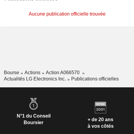
Aucune publication officielle trouvée
Bourse
Actions
Action A066570
Actualités LG Electronics Inc.
Publications officielles
N°1 du Conseil
+ de 20 ans
Boursier
à vos côtés