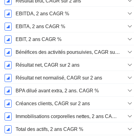
Résultat brut, CAGR sur 2 ans
EBITDA, 2 ans CAGR %
EBITA, 2 ans CAGR %
EBIT, 2 ans CAGR %
Bénéfices des activités poursuivies, CAGR sur 2 ans
Résultat net, CAGR sur 2 ans
Résultat net normalisé, CAGR sur 2 ans
BPA dilué avant extra, 2 ans. CAGR %
Créances clients, CAGR sur 2 ans
Immobilisations corporelles nettes, 2 ans CAGR %
Total des actifs, 2 ans CAGR %