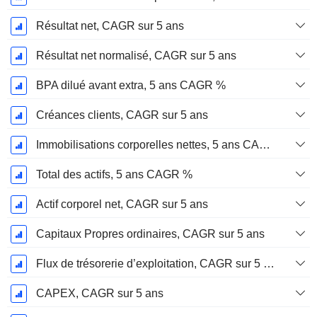
Résultat net, CAGR sur 5 ans
Résultat net normalisé, CAGR sur 5 ans
BPA dilué avant extra, 5 ans CAGR %
Créances clients, CAGR sur 5 ans
Immobilisations corporelles nettes, 5 ans CAGR %
Total des actifs, 5 ans CAGR %
Actif corporel net, CAGR sur 5 ans
Capitaux Propres ordinaires, CAGR sur 5 ans
Flux de trésorerie d’exploitation, CAGR sur 5 ans
CAPEX, CAGR sur 5 ans