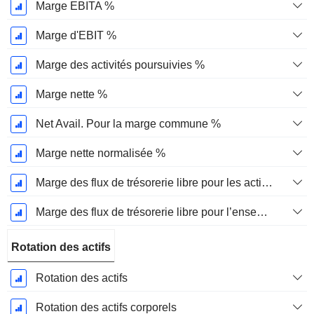
Marge EBITA %
Marge d'EBIT %
Marge des activités poursuivies %
Marge nette %
Net Avail. Pour la marge commune %
Marge nette normalisée %
Marge des flux de trésorerie libre pour les actionnaires
Marge des flux de trésorerie libre pour l’ensemble des pourvoyeurs de fonds
Rotation des actifs
Rotation des actifs
Rotation des actifs corporels