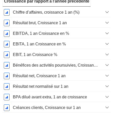
Croissance par rapport à l'année précédente
Chiffre d’affaires, croissance 1 an (%)
Résultat brut, Croissance 1 an
EBITDA, 1 an Croissance en %
EBITA, 1 an Croissance en %
EBIT, 1 an Croissance %
Bénéfices des activités poursuivies, Croissance 1 an
Résultat net, Croissance 1 an
Résultat net normalisé sur 1 an
BPA dilué avant extra, 1 an de croissance
Créances clients, Croissance sur 1 an