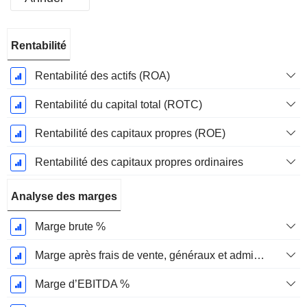
Période
Rentabilité
Fiscale:
Décembre
Rentabilité des actifs (ROA)
Rentabilité du capital total (ROTC)
Rentabilité des capitaux propres (ROE)
Rentabilité des capitaux propres ordinaires
Analyse des marges
Marge brute %
Marge après frais de vente, généraux et administratifs %
Marge d’EBITDA %