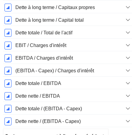
Dette à long terme / Capitaux propres
Dette à long terme / Capital total
Dette totale / Total de l'actif
EBIT / Charges d'intérêt
EBITDA / Charges d'intérêt
(EBITDA - Capex) / Charges d'intérêt
Dette totale / EBITDA
Dette nette / EBITDA
Dette totale / (EBITDA - Capex)
Dette nette / (EBITDA - Capex)