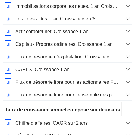
Immobilisations corporelles nettes, 1 an Croissance
Total des actifs, 1 an Croissance en %
Actif corporel net, Croissance 1 an
Capitaux Propres ordinaires, Croissance 1 an
Flux de trésorerie d’exploitation, Croissance 1 an
CAPEX, Croissance 1 an
Flux de trésorerie libre pour les actionnaires FCFE, Croissance 1 an
Flux de trésorerie libre pour l’ensemble des pourvoyeurs de fonds (créanciers et actionnaires) FCFF, Croissance 1 an
Taux de croissance annuel composé sur deux ans
Chiffre d’affaires, CAGR sur 2 ans