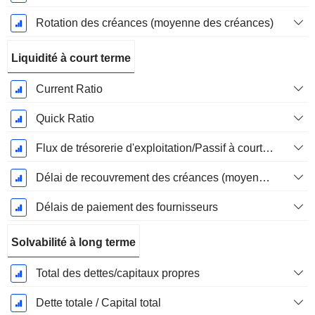
Rotation des créances (moyenne des créances)
Liquidité à court terme
Current Ratio
Quick Ratio
Flux de trésorerie d'exploitation/Passif à court terme
Délai de recouvrement des créances (moyenne des créances)
Délais de paiement des fournisseurs
Solvabilité à long terme
Total des dettes/capitaux propres
Dette totale / Capital total