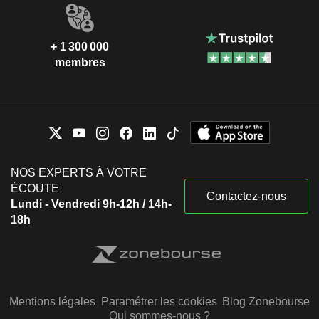
+ 1 300 000
membres
NOS EXPERTS À VOTRE
ÉCOUTE
Contactez-nous
Lundi - Vendredi 9h-12h / 14h-
18h
Mentions légales
Paramétrer les cookies
Blog Zonebourse
Qui sommes-nous ?