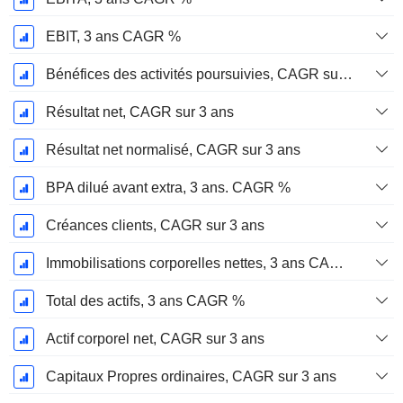
EBIT, 3 ans CAGR %
Bénéfices des activités poursuivies, CAGR sur 3 ans
Résultat net, CAGR sur 3 ans
Résultat net normalisé, CAGR sur 3 ans
BPA dilué avant extra, 3 ans. CAGR %
Créances clients, CAGR sur 3 ans
Immobilisations corporelles nettes, 3 ans CAGR %
Total des actifs, 3 ans CAGR %
Actif corporel net, CAGR sur 3 ans
Capitaux Propres ordinaires, CAGR sur 3 ans