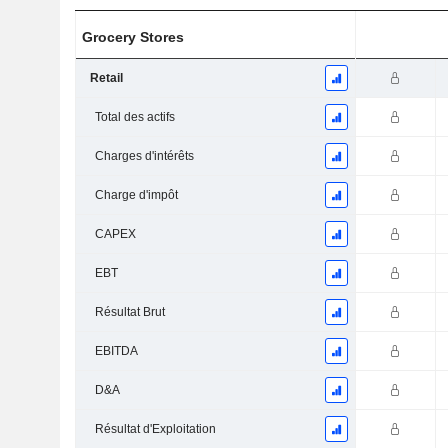
Grocery Stores
Retail
Total des actifs
Charges d'intérêts
Charge d'impôt
CAPEX
EBT
Résultat Brut
EBITDA
D&A
Résultat d'Exploitation