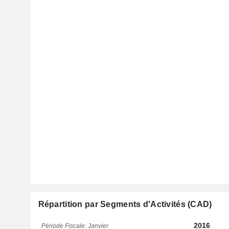
Répartition par Segments d'Activités (CAD)
2016
Période Fiscale: Janvier