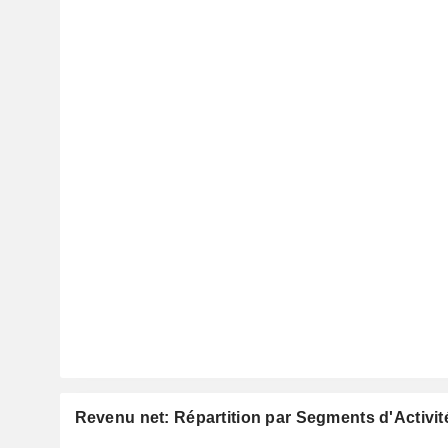
Revenu net: Répartition par Segments d'Activit