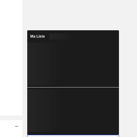
Ma Liste