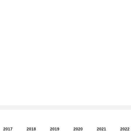
2017
2018
2019
2020
2021
2022