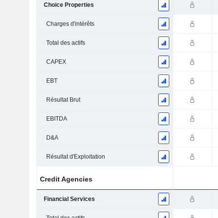
Choice Properties
Charges d'intérêts
Total des actifs
CAPEX
EBT
Résultat Brut
EBITDA
D&A
Résultat d'Exploitation
Credit Agencies
Financial Services