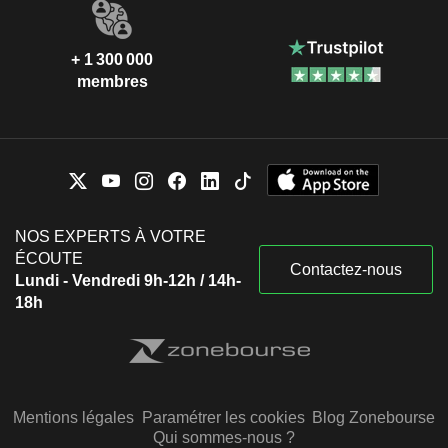
+ 1 300 000
membres
NOS EXPERTS À VOTRE
ÉCOUTE
Contactez-nous
Lundi - Vendredi 9h-12h / 14h-
18h
Mentions légales
Paramétrer les cookies
Blog Zonebourse
Qui sommes-nous ?