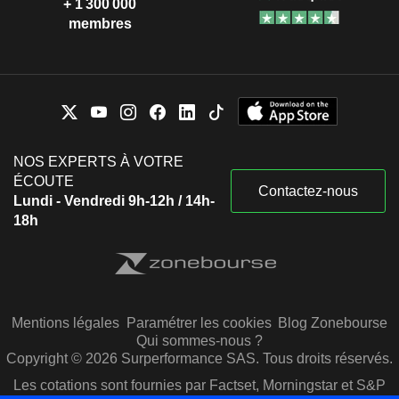
+ 1 300 000
membres
NOS EXPERTS À VOTRE
ÉCOUTE
Contactez-nous
Lundi - Vendredi 9h-12h / 14h-
18h
Mentions légales
Paramétrer les cookies
Blog Zonebourse
Qui sommes-nous ?
Copyright © 2026 Surperformance SAS. Tous droits réservés.
Les cotations sont fournies par Factset, Morningstar et S&P