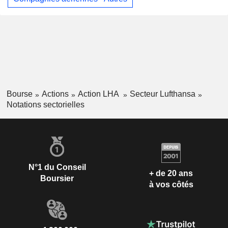
Bourse
Actions
Action LHA
Secteur Lufthansa
Notations sectorielles
N°1 du Conseil
+ de 20 ans
Boursier
à vos côtés