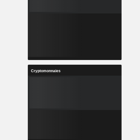
Cryptomonnaies