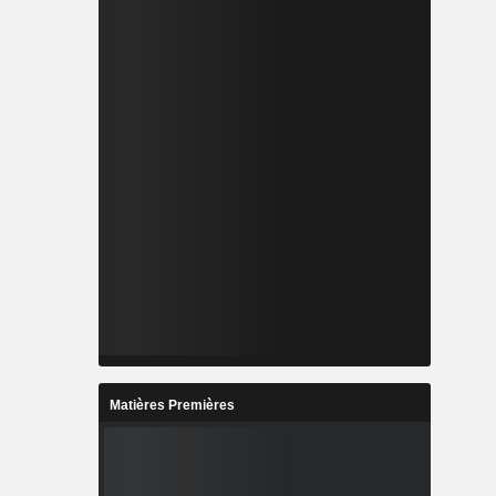
Matières Premières