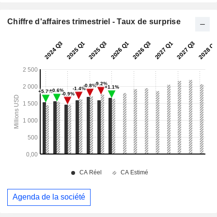
Chiffre d'affaires trimestriel - Taux de surprise
Agenda de la société