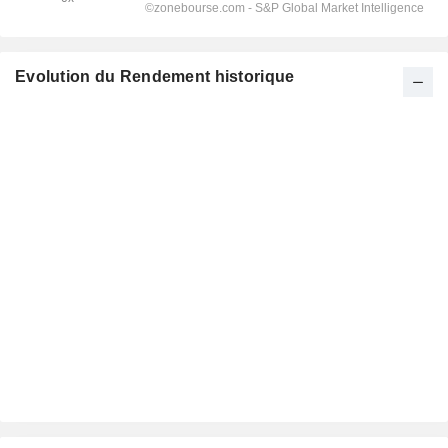
Evolution du Rendement historique