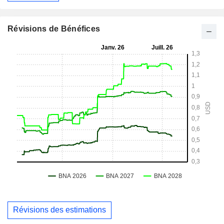
Révisions de Bénéfices
Révisions des estimations