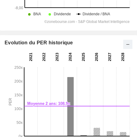
Evolution du PER historique