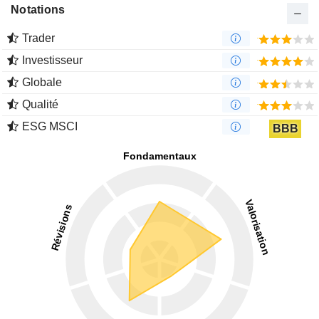
Notations
Trader
Investisseur
Globale
Qualité
ESG MSCI
BBB