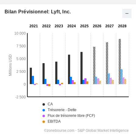
Bilan Prévisionnel: Lyft, Inc.