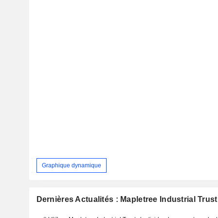
Graphique dynamique
Dernières Actualités : Mapletree Industrial Trust