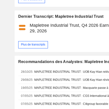
Dernier Transcript: Mapletree Industrial Trust
Mapletree Industrial Trust, Q4 2026 Earn
29, 2026
Plus de transcripts
Recommandations des Analystes: Mapletree Indu
28/10/25
MAPLETREE INDUSTRIAL TRUST : UOB Kay Hian relève
29/08/25
19/05/25
MAPLETREE INDUSTRIAL TRUST : Macquarie passe à ne
07/05/25
MAPLETREE INDUSTRIAL TRUST : CGS International à 
07/05/25
MAPLETREE INDUSTRIAL TRUST : Citigroup favorable s