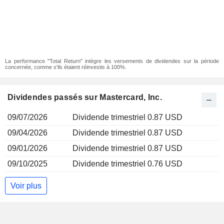
La performance "Total Return" intègre les versements de dividendes sur la période
concernée, comme s'ils étaient réinvestis à 100%.
Dividendes passés sur Mastercard, Inc.
09/07/2026
Dividende trimestriel 0.87 USD
09/04/2026
Dividende trimestriel 0.87 USD
09/01/2026
Dividende trimestriel 0.87 USD
09/10/2025
Dividende trimestriel 0.76 USD
Voir plus