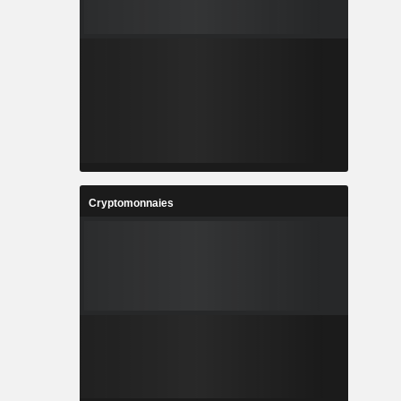
Cryptomonnaies