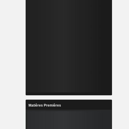
Matières Premières