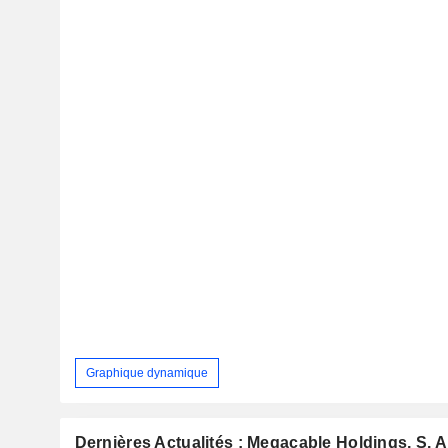
Graphique dynamique
Dernières Actualités : Megacable Holdings, S. A.