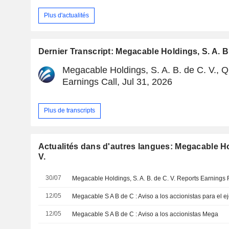
Plus d'actualités
Dernier Transcript: Megacable Holdings, S. A. B.
Megacable Holdings, S. A. B. de C. V., 
Earnings Call, Jul 31, 2026
Plus de transcripts
Actualités dans d'autres langues: Megacable Hol
V.
30/07
12/05
12/05
Megacable S A B de C : Aviso a los accionistas Mega