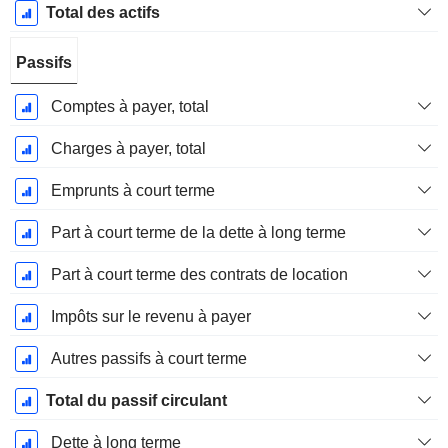
Total des actifs
Passifs
Comptes à payer, total
Charges à payer, total
Emprunts à court terme
Part à court terme de la dette à long terme
Part à court terme des contrats de location
Impôts sur le revenu à payer
Autres passifs à court terme
Total du passif circulant
Dette à long terme