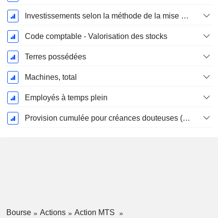
Investissements selon la méthode de la mise en équivalence, total
Code comptable - Valorisation des stocks
Terres possédées
Machines, total
Employés à temps plein
Provision cumulée pour créances douteuses (Supple)
Bourse
Actions
Action MTS