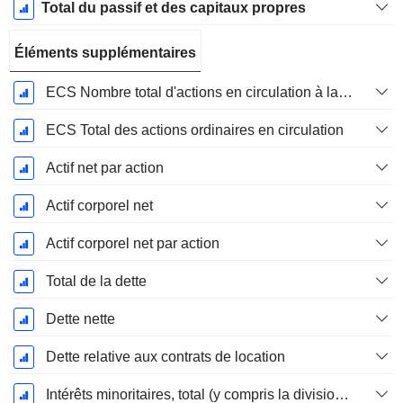
Total du passif et des capitaux propres
Éléments supplémentaires
ECS Nombre total d'actions en circulation à la date de dépôt
ECS Total des actions ordinaires en circulation
Actif net par action
Actif corporel net
Actif corporel net par action
Total de la dette
Dette nette
Dette relative aux contrats de location
Intérêts minoritaires, total (y compris la division financière)