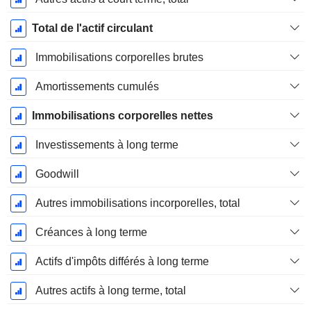
Total de l'actif circulant
Immobilisations corporelles brutes
Amortissements cumulés
Immobilisations corporelles nettes
Investissements à long terme
Goodwill
Autres immobilisations incorporelles, total
Créances à long terme
Actifs d'impôts différés à long terme
Autres actifs à long terme, total