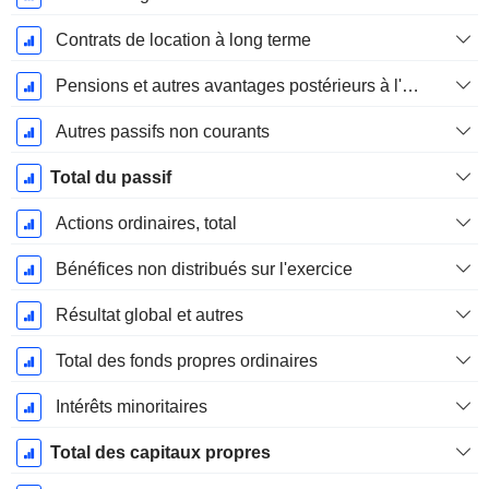
Contrats de location à long terme
Pensions et autres avantages postérieurs à l'emploi
Autres passifs non courants
Total du passif
Actions ordinaires, total
Bénéfices non distribués sur l'exercice
Résultat global et autres
Total des fonds propres ordinaires
Intérêts minoritaires
Total des capitaux propres