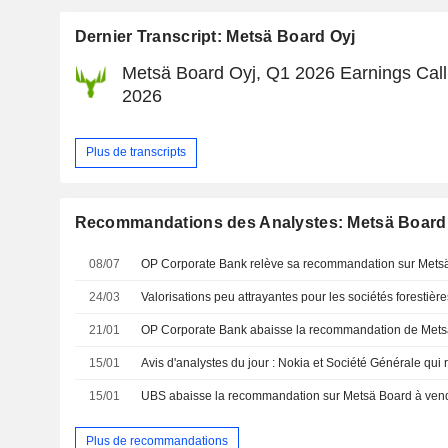
Dernier Transcript: Metsä Board Oyj
Metsä Board Oyj, Q1 2026 Earnings Call,
2026
Plus de transcripts
Recommandations des Analystes: Metsä Board
08/07
24/03
Valorisations peu attrayantes pour les sociétés forestière
21/01
15/01
15/01
Plus de recommandations