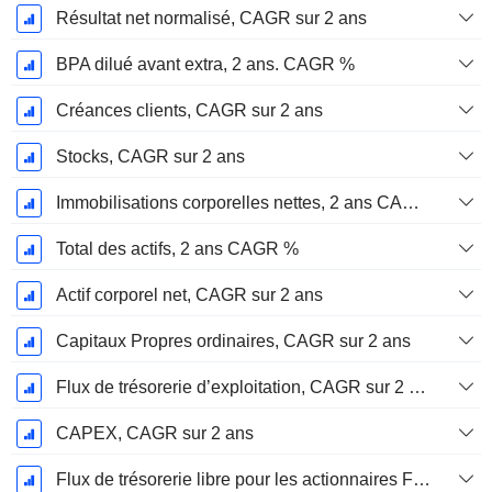
Résultat net normalisé, CAGR sur 2 ans
BPA dilué avant extra, 2 ans. CAGR %
Créances clients, CAGR sur 2 ans
Stocks, CAGR sur 2 ans
Immobilisations corporelles nettes, 2 ans CAGR %
Total des actifs, 2 ans CAGR %
Actif corporel net, CAGR sur 2 ans
Capitaux Propres ordinaires, CAGR sur 2 ans
Flux de trésorerie d’exploitation, CAGR sur 2 ans
CAPEX, CAGR sur 2 ans
Flux de trésorerie libre pour les actionnaires FCFE, CAGR sur 2 ans