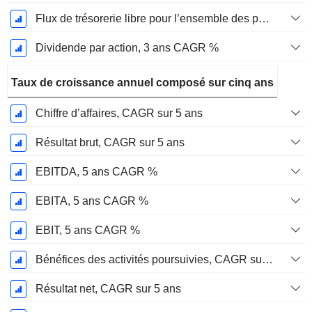
Flux de trésorerie libre pour l’ensemble des pourvoyeurs de fonds (créanciers et actionnaires) FCFF, CAGR sur 3 ans
Dividende par action, 3 ans CAGR %
Taux de croissance annuel composé sur cinq ans
Chiffre d’affaires, CAGR sur 5 ans
Résultat brut, CAGR sur 5 ans
EBITDA, 5 ans CAGR %
EBITA, 5 ans CAGR %
EBIT, 5 ans CAGR %
Bénéfices des activités poursuivies, CAGR sur 5 ans
Résultat net, CAGR sur 5 ans