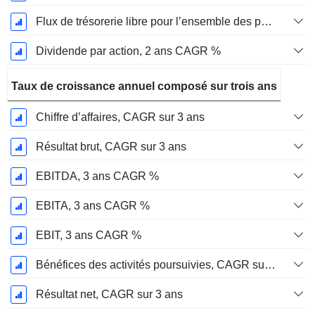
Flux de trésorerie libre pour l’ensemble des pourvoyeurs de fonds (créanciers et actionnaires) FCFF, CAGR sur 2 ans
Dividende par action, 2 ans CAGR %
Taux de croissance annuel composé sur trois ans
Chiffre d’affaires, CAGR sur 3 ans
Résultat brut, CAGR sur 3 ans
EBITDA, 3 ans CAGR %
EBITA, 3 ans CAGR %
EBIT, 3 ans CAGR %
Bénéfices des activités poursuivies, CAGR sur 3 ans
Résultat net, CAGR sur 3 ans