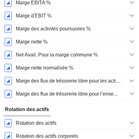
Marge EBITA %
Marge d'EBIT %
Marge des activités poursuivies %
Marge nette %
Net Avail. Pour la marge commune %
Marge nette normalisée %
Marge des flux de trésorerie libre pour les actionnaires
Marge des flux de trésorerie libre pour l’ensemble des pourvoyeurs de fonds
Rotation des actifs
Rotation des actifs
Rotation des actifs corporels