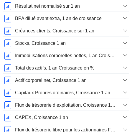
Résultat net normalisé sur 1 an
BPA dilué avant extra, 1 an de croissance
Créances clients, Croissance sur 1 an
Stocks, Croissance 1 an
Immobilisations corporelles nettes, 1 an Croissance
Total des actifs, 1 an Croissance en %
Actif corporel net, Croissance 1 an
Capitaux Propres ordinaires, Croissance 1 an
Flux de trésorerie d’exploitation, Croissance 1 an
CAPEX, Croissance 1 an
Flux de trésorerie libre pour les actionnaires FCFE, Croissance 1 an