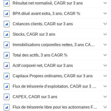
Résultat net normalisé, CAGR sur 3 ans
BPA dilué avant extra, 3 ans. CAGR %
Créances clients, CAGR sur 3 ans
Stocks, CAGR sur 3 ans
Immobilisations corporelles nettes, 3 ans CAGR %
Total des actifs, 3 ans CAGR %
Actif corporel net, CAGR sur 3 ans
Capitaux Propres ordinaires, CAGR sur 3 ans
Flux de trésorerie d’exploitation, CAGR sur 3 ans
CAPEX, CAGR sur 3 ans
Flux de trésorerie libre pour les actionnaires FCFE, CAGR sur 3 ans