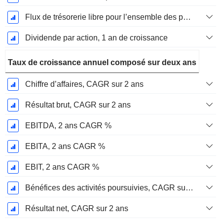
Flux de trésorerie libre pour l’ensemble des pourvoyeurs de fonds (créanciers et actionnaires) FCFF, Croissance 1 an
Dividende par action, 1 an de croissance
Taux de croissance annuel composé sur deux ans
Chiffre d’affaires, CAGR sur 2 ans
Résultat brut, CAGR sur 2 ans
EBITDA, 2 ans CAGR %
EBITA, 2 ans CAGR %
EBIT, 2 ans CAGR %
Bénéfices des activités poursuivies, CAGR sur 2 ans
Résultat net, CAGR sur 2 ans