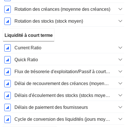
Rotation des créances (moyenne des créances)
Rotation des stocks (stock moyen)
Liquidité à court terme
Current Ratio
Quick Ratio
Flux de trésorerie d'exploitation/Passif à court terme
Délai de recouvrement des créances (moyenne des créances)
Délais d'écoulement des stocks (stocks moyens)
Délais de paiement des fournisseurs
Cycle de conversion des liquidités (jours moyens)