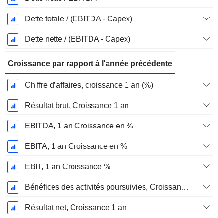
Dette totale / (EBITDA - Capex)
Dette nette / (EBITDA - Capex)
Croissance par rapport à l'année précédente
Chiffre d’affaires, croissance 1 an (%)
Résultat brut, Croissance 1 an
EBITDA, 1 an Croissance en %
EBITA, 1 an Croissance en %
EBIT, 1 an Croissance %
Bénéfices des activités poursuivies, Croissance 1 an
Résultat net, Croissance 1 an