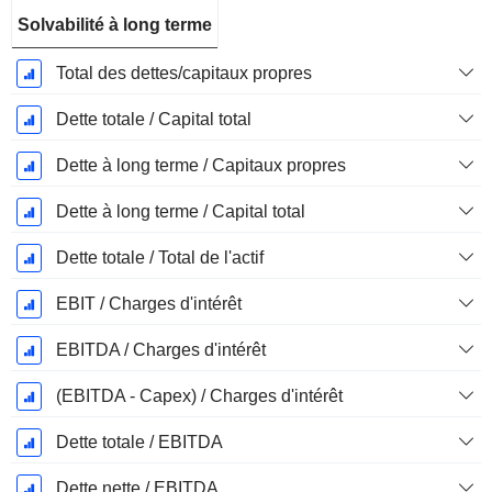
Solvabilité à long terme
Total des dettes/capitaux propres
Dette totale / Capital total
Dette à long terme / Capitaux propres
Dette à long terme / Capital total
Dette totale / Total de l'actif
EBIT / Charges d'intérêt
EBITDA / Charges d'intérêt
(EBITDA - Capex) / Charges d'intérêt
Dette totale / EBITDA
Dette nette / EBITDA