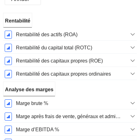
Période
Rentabilité
Fiscale:
Mars
Rentabilité des actifs (ROA)
Rentabilité du capital total (ROTC)
Rentabilité des capitaux propres (ROE)
Rentabilité des capitaux propres ordinaires
Analyse des marges
Marge brute %
Marge après frais de vente, généraux et administratifs %
Marge d’EBITDA %