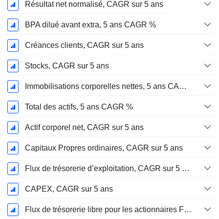
Résultat net normalisé, CAGR sur 5 ans
BPA dilué avant extra, 5 ans CAGR %
Créances clients, CAGR sur 5 ans
Stocks, CAGR sur 5 ans
Immobilisations corporelles nettes, 5 ans CAGR %
Total des actifs, 5 ans CAGR %
Actif corporel net, CAGR sur 5 ans
Capitaux Propres ordinaires, CAGR sur 5 ans
Flux de trésorerie d’exploitation, CAGR sur 5 ans
CAPEX, CAGR sur 5 ans
Flux de trésorerie libre pour les actionnaires FCFE, CAGR sur 5 ans