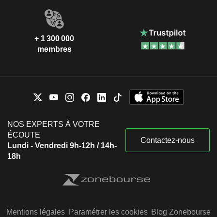
+ 1 300 000
membres
NOS EXPERTS À VOTRE
ÉCOUTE
Contactez-nous
Lundi - Vendredi 9h-12h / 14h-
18h
Mentions légales
Paramétrer les cookies
Blog Zonebourse