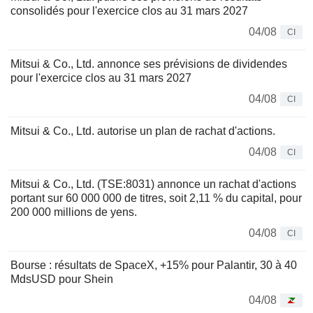
consolidés pour l'exercice clos au 31 mars 2027
04/08
CI
Mitsui & Co., Ltd. annonce ses prévisions de dividendes
pour l'exercice clos au 31 mars 2027
04/08
CI
Mitsui & Co., Ltd. autorise un plan de rachat d'actions.
04/08
CI
Mitsui & Co., Ltd. (TSE:8031) annonce un rachat d'actions
portant sur 60 000 000 de titres, soit 2,11 % du capital, pour
200 000 millions de yens.
04/08
CI
Bourse : résultats de SpaceX, +15% pour Palantir, 30 à 40
MdsUSD pour Shein
04/08