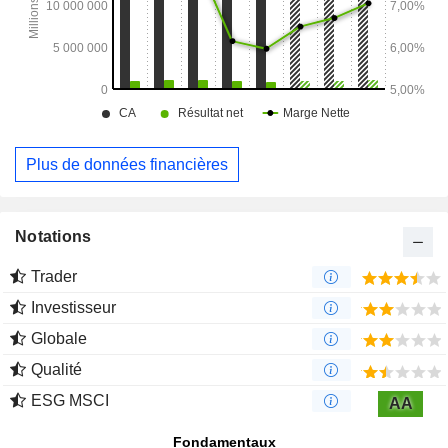
Plus de données financières
Notations
Trader
Investisseur
Globale
Qualité
ESG MSCI
AA