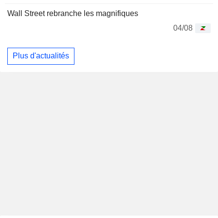
Wall Street rebranche les magnifiques
04/08
Plus d'actualités