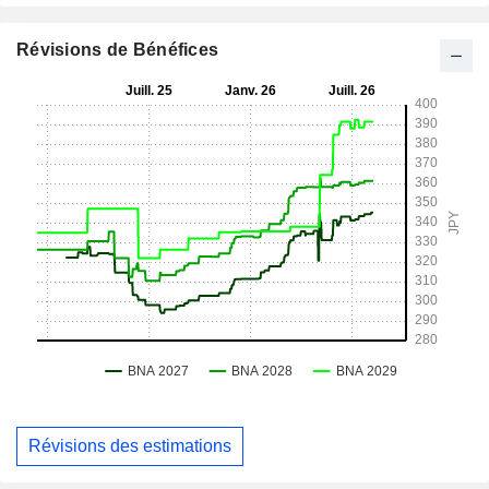
Révisions de Bénéfices
Révisions des estimations