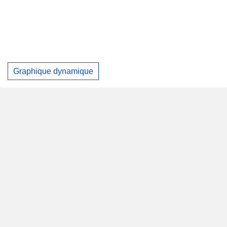
Graphique dynamique