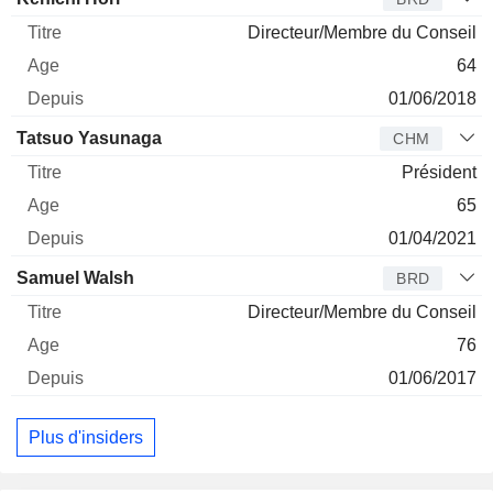
Directeur/Membre du Conseil
64
01/06/2018
Tatsuo Yasunaga
CHM
Président
65
01/04/2021
Samuel Walsh
BRD
Directeur/Membre du Conseil
76
01/06/2017
Plus d'insiders