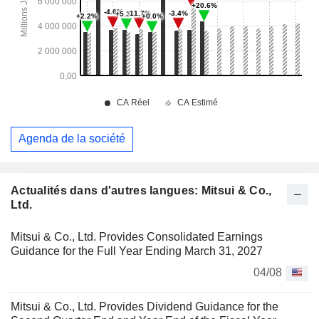
Agenda de la société
Actualités dans d'autres langues: Mitsui & Co.,
Ltd.
Mitsui & Co., Ltd. Provides Consolidated Earnings
Guidance for the Full Year Ending March 31, 2027
04/08
Mitsui & Co., Ltd. Provides Dividend Guidance for the