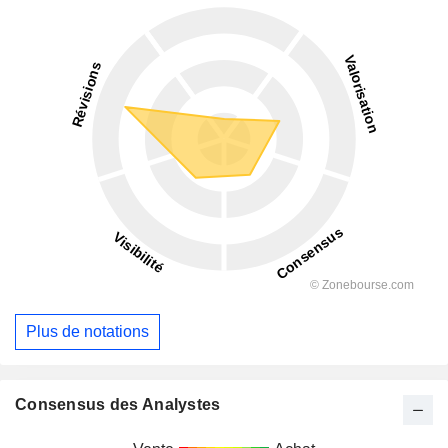
Plus de notations
Consensus des Analystes