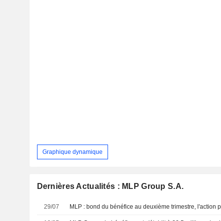
Graphique dynamique
Dernières Actualités : MLP Group S.A.
29/07
MLP : bond du bénéfice au deuxième trimestre, l'action 