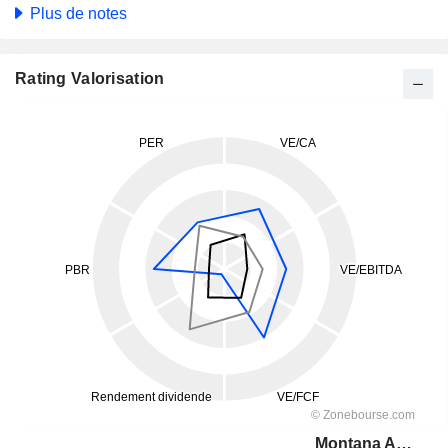
Plus de notes
Rating Valorisation
Montana Aerospace AG