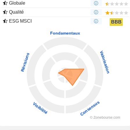
Globale
Qualité
ESG MSCI
BBB