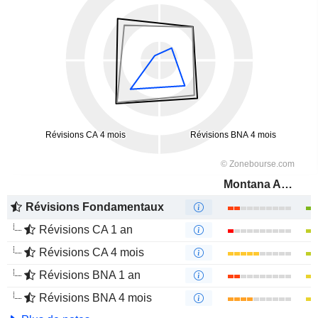
Montana Aerospace AG
Révisions Fondamentaux
Révisions CA 1 an
Révisions CA 4 mois
Révisions BNA 1 an
Révisions BNA 4 mois