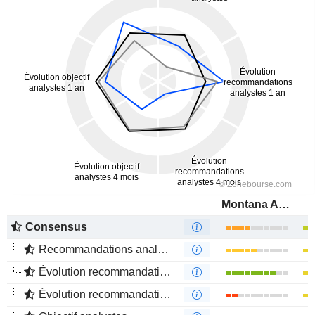
Montana Aerospace AG
Consensus
Recommandations analystes
Évolution recommandations analystes 1 an
Évolution recommandations analystes 4 mois