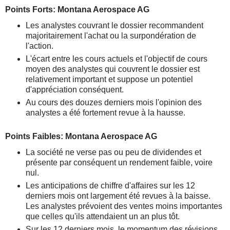
Points Forts: Montana Aerospace AG
Les analystes couvrant le dossier recommandent
majoritairement l'achat ou la surpondération de
l'action.
L'écart entre les cours actuels et l'objectif de cours
moyen des analystes qui couvrent le dossier est
relativement important et suppose un potentiel
d'appréciation conséquent.
Au cours des douzes derniers mois l'opinion des
analystes a été fortement revue à la hausse.
Points Faibles: Montana Aerospace AG
La société ne verse pas ou peu de dividendes et
présente par conséquent un rendement faible, voire
nul.
Les anticipations de chiffre d'affaires sur les 12
derniers mois ont largement été revues à la baisse.
Les analystes prévoient des ventes moins importantes
que celles qu'ils attendaient un an plus tôt.
Sur les 12 derniers mois, le momentum des révisions