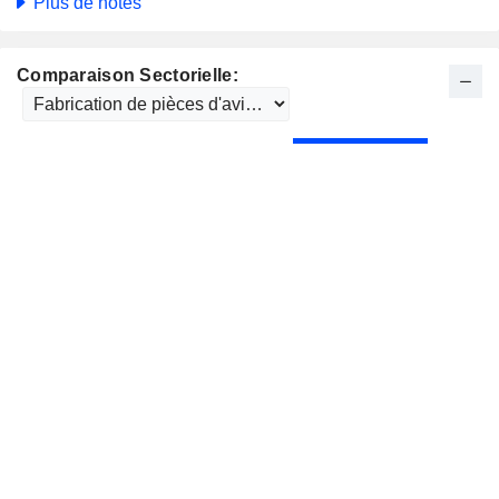
Plus de notes
Comparaison Sectorielle: