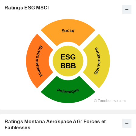
Ratings ESG MSCI
Ratings Montana Aerospace AG: Forces et
Faiblesses