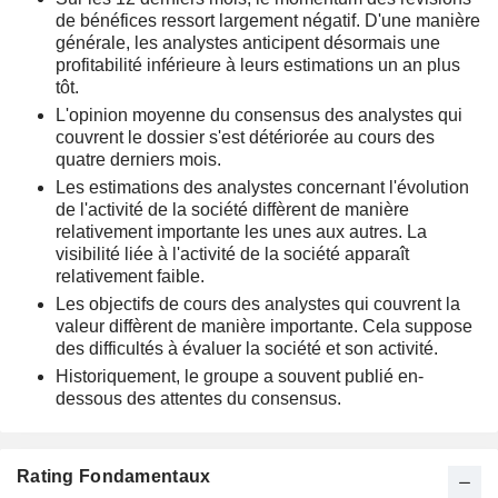
de bénéfices ressort largement négatif. D'une manière
générale, les analystes anticipent désormais une
profitabilité inférieure à leurs estimations un an plus
tôt.
L'opinion moyenne du consensus des analystes qui
couvrent le dossier s'est détériorée au cours des
quatre derniers mois.
Les estimations des analystes concernant l'évolution
de l'activité de la société diffèrent de manière
relativement importante les unes aux autres. La
visibilité liée à l'activité de la société apparaît
relativement faible.
Les objectifs de cours des analystes qui couvrent la
valeur diffèrent de manière importante. Cela suppose
des difficultés à évaluer la société et son activité.
Historiquement, le groupe a souvent publié en-
dessous des attentes du consensus.
Rating Fondamentaux