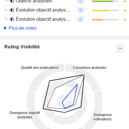
Objectif analystes
Évolution objectif analystes 1 an
Évolution objectif analystes 4 mois
Plus de notes
Rating Visibilité