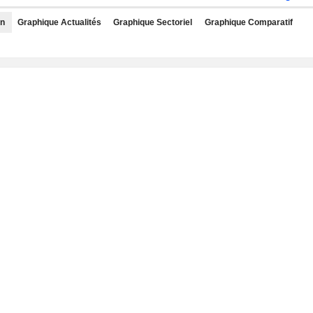
rn
Graphique Actualités
Graphique Sectoriel
Graphique Comparatif