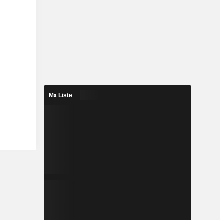
Ma Liste