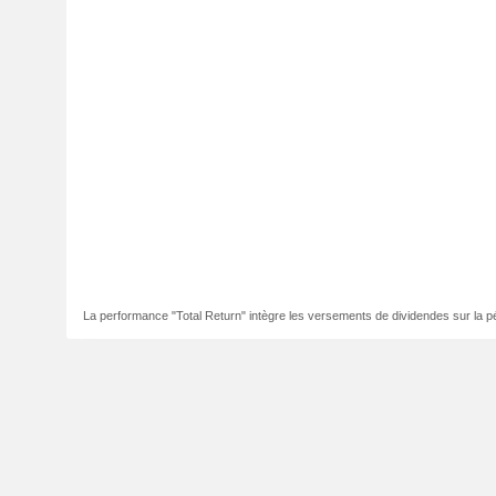
La performance "Total Return" intègre les versements de dividendes sur la p