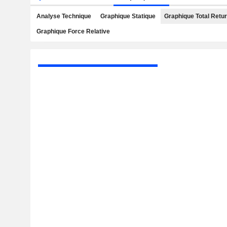
Analyse Technique
Graphique Statique
Graphique Total Retu
Graphique Force Relative