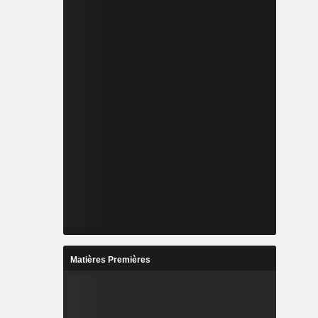
Matières Premières