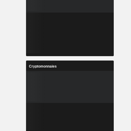
Cryptomonnaies