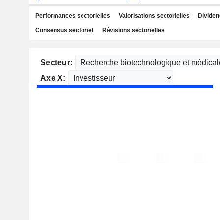
Performances sectorielles
Valorisations sectorielles
Dividen
Consensus sectoriel
Révisions sectorielles
Secteur:
Axe X: