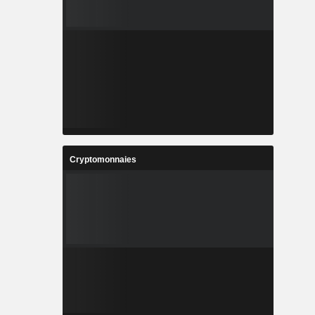
Cryptomonnaies