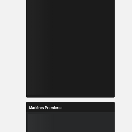
Matières Premières