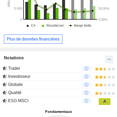
Plus de données financières
Notations
Trader
Investisseur
Globale
Qualité
ESG MSCI
A