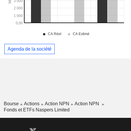
Agenda de la société
Bourse
Actions
Action NPN
Action NPN
Fonds et ETFs Naspers Limited