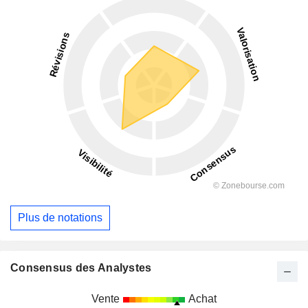
Plus de notations
Consensus des Analystes
Vente
Achat