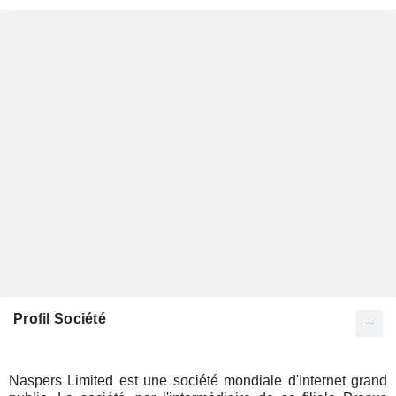
Profil Société
Naspers Limited est une société mondiale d'Internet grand