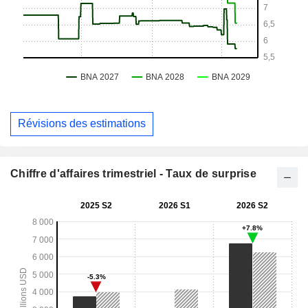
Révisions des estimations
Chiffre d'affaires trimestriel - Taux de surprise