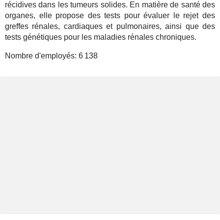
récidives dans les tumeurs solides. En matière de santé des
organes, elle propose des tests pour évaluer le rejet des
greffes rénales, cardiaques et pulmonaires, ainsi que des
tests génétiques pour les maladies rénales chroniques.
Nombre d'employés:
6 138