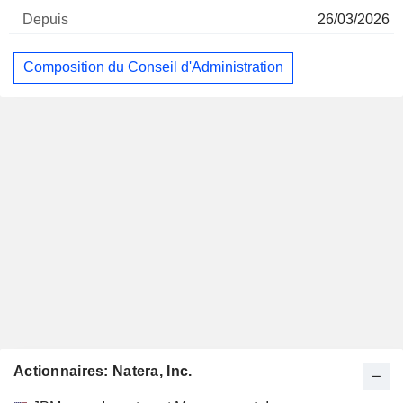
26/03/2026
Composition du Conseil d'Administration
Actionnaires: Natera, Inc.