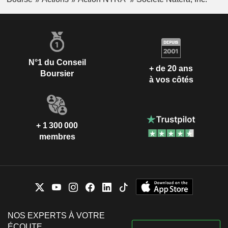
N°1 du Conseil
+ de 20 ans
Boursier
à vos côtés
+ 1 300 000
membres
NOS EXPERTS À VOTRE
ÉCOUTE