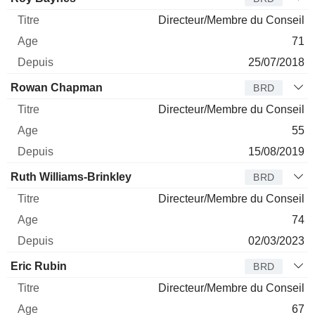
Directeur/Membre du Conseil
71
25/07/2018
Rowan Chapman
BRD
Directeur/Membre du Conseil
55
15/08/2019
Ruth Williams-Brinkley
BRD
Directeur/Membre du Conseil
74
02/03/2023
Eric Rubin
BRD
Directeur/Membre du Conseil
67