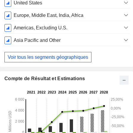
Période
United States
Fiscale:
Décembre
Europe, Middle East, India, Africa
Americas, Excluding U.S.
Asia Pacific and Other
Voir tous les segments géographiques
Compte de Résultat et Estimations