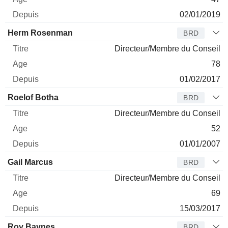
02/01/2019
Herm Rosenman
BRD
Directeur/Membre du Conseil
78
01/02/2017
Roelof Botha
BRD
Directeur/Membre du Conseil
52
01/01/2007
Gail Marcus
BRD
Directeur/Membre du Conseil
69
15/03/2017
Roy Baynes
BRD