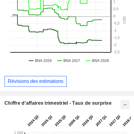
Révisions des estimations
Chiffre d'affaires trimestriel - Taux de surprise