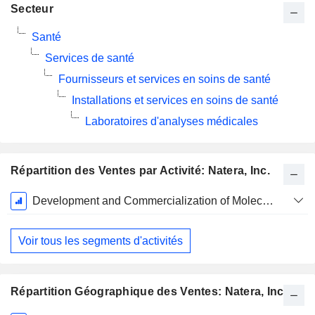
Secteur
Santé
Services de santé
Fournisseurs et services en soins de santé
Installations et services en soins de santé
Laboratoires d'analyses médicales
Répartition des Ventes par Activité: Natera, Inc.
Période
Development and Commercialization of Molecular Testing Services
Fiscale:
Décembre
Voir tous les segments d'activités
Répartition Géographique des Ventes: Natera, Inc.