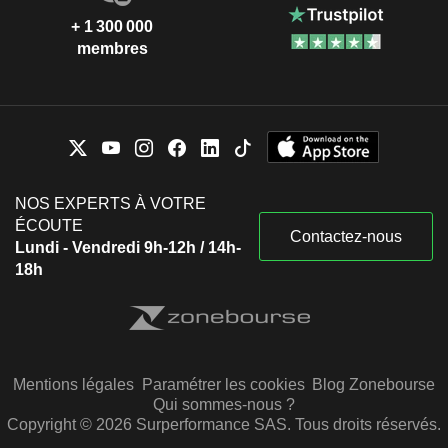
+ 1 300 000
membres
NOS EXPERTS À VOTRE
ÉCOUTE
Contactez-nous
Lundi - Vendredi 9h-12h / 14h-
18h
Mentions légales
Paramétrer les cookies
Blog Zonebourse
Qui sommes-nous ?
Copyright © 2026 Surperformance SAS. Tous droits réservés.