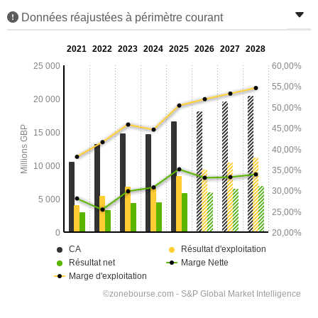
Données réajustées à périmètre courant