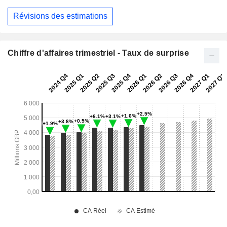
Révisions des estimations
Chiffre d'affaires trimestriel - Taux de surprise