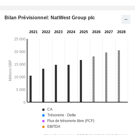
Bilan Prévisionnel: NatWest Group plc