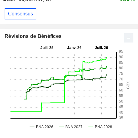
Consensus
Révisions de Bénéfices