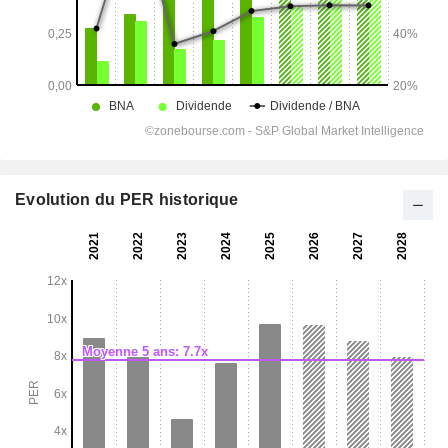
Evolution du PER historique