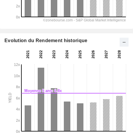
Evolution du Rendement historique