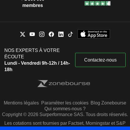
membres
NOS EXPERTS À VOTRE
ÉCOUTE
Contactez-nous
Lundi - Vendredi 9h-12h / 14h-
18h
Mentions légales
Paramétrer les cookies
Blog Zonebourse
Qui sommes-nous ?
Copyright © 2026 Surperformance SAS. Tous droits réservés.
Les cotations sont fournies par Factset, Morningstar et S&P
Capital IQ