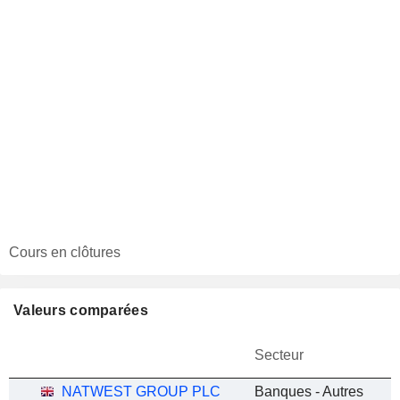
Cours en clôtures
Valeurs comparées
Secteur
NATWEST GROUP PLC
Banques - Autres