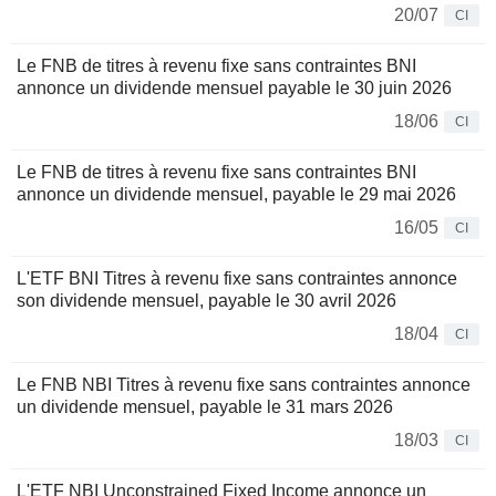
20/07
CI
Le FNB de titres à revenu fixe sans contraintes BNI
annonce un dividende mensuel payable le 30 juin 2026
18/06
CI
Le FNB de titres à revenu fixe sans contraintes BNI
annonce un dividende mensuel, payable le 29 mai 2026
16/05
CI
L'ETF BNI Titres à revenu fixe sans contraintes annonce
son dividende mensuel, payable le 30 avril 2026
18/04
CI
Le FNB NBI Titres à revenu fixe sans contraintes annonce
un dividende mensuel, payable le 31 mars 2026
18/03
CI
L'ETF NBI Unconstrained Fixed Income annonce un