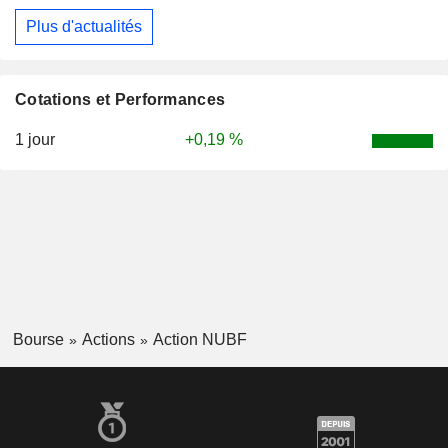
Plus d'actualités
Cotations et Performances
1 jour
+0,19 %
Bourse
Actions
Action NUBF