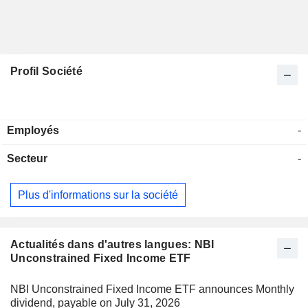
Profil Société
Employés
-
Secteur
-
Plus d'informations sur la société
Actualités dans d'autres langues: NBI
Unconstrained Fixed Income ETF
NBI Unconstrained Fixed Income ETF announces Monthly
dividend, payable on July 31, 2026