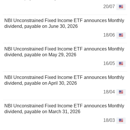
20/07
NBI Unconstrained Fixed Income ETF announces Monthly
dividend, payable on June 30, 2026
18/06
NBI Unconstrained Fixed Income ETF announces Monthly
dividend, payable on May 29, 2026
16/05
NBI Unconstrained Fixed Income ETF announces Monthly
dividend, payable on April 30, 2026
18/04
NBI Unconstrained Fixed Income ETF announces Monthly
dividend, payable on March 31, 2026
18/03