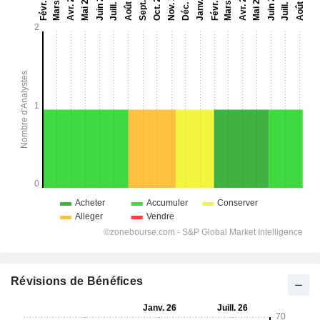
Révisions de Bénéfices