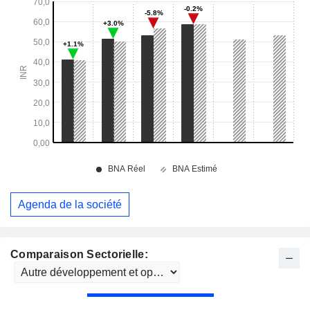
Agenda de la société
Comparaison Sectorielle: