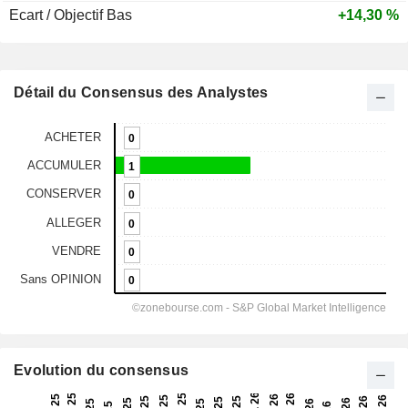
Ecart / Objectif Bas
+14,30 %
Détail du Consensus des Analystes
Evolution du consensus