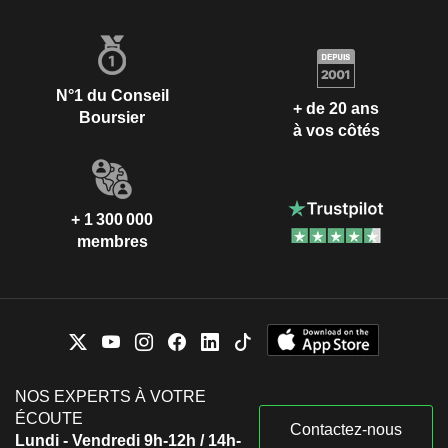
N°1 du Conseil
+ de 20 ans
Boursier
à vos côtés
+ 1 300 000
membres
NOS EXPERTS À VOTRE
ÉCOUTE
Contactez-nous
Lundi - Vendredi 9h-12h / 14h-