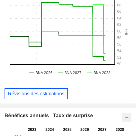
Révisions des estimations
Bénéfices annuels - Taux de surprise