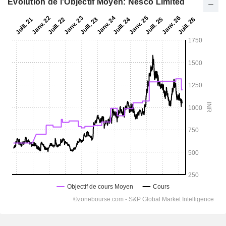
Evolution de l'Objectif Moyen: Nesco Limited