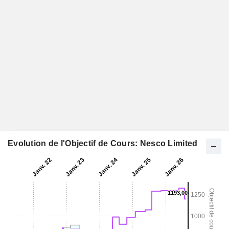
Evolution de l'Objectif de Cours: Nesco Limited