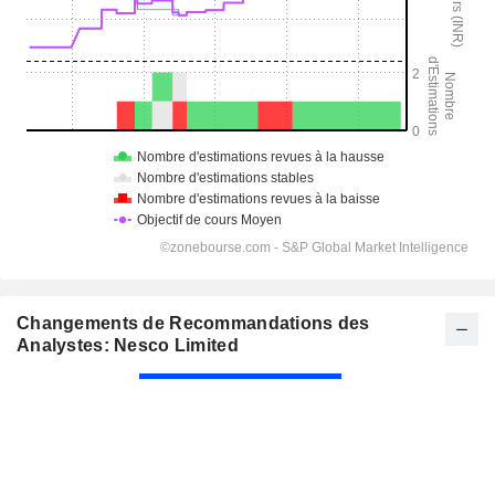
Changements de Recommandations des
Analystes: Nesco Limited