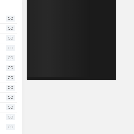
CO
CO
CO
CO
CO
CO
CO
CO
CO
CO
CO
CO