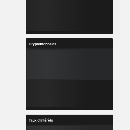
Cryptomonnaies
Taux d'Intérêts