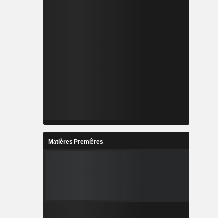
Matières Premières