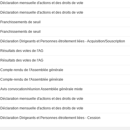
Déclaration mensuelle d'actions et des droits de vote
Déclaration mensuelle d'actions et des droits de vote
Franchissements de seuil
Franchissements de seuil
Déclaration Dirigeants et Personnes étroitement liées - Acquisition/Souscription
Résultats des votes de l'AG
Résultats des votes de l'AG
Compte-rendu de l'Assemblée générale
Compte-rendu de l'Assemblée générale
Avis convocation/réunion Assemblée générale mixte
Déclaration mensuelle d'actions et des droits de vote
Déclaration mensuelle d'actions et des droits de vote
Déclaration Dirigeants et Personnes étroitement liées - Cession