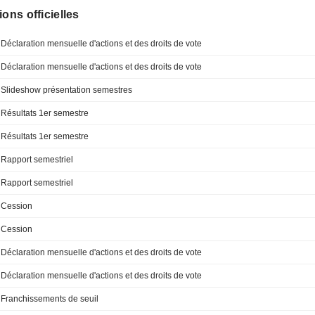
ions officielles
Déclaration mensuelle d'actions et des droits de vote
Déclaration mensuelle d'actions et des droits de vote
Slideshow présentation semestres
Résultats 1er semestre
Résultats 1er semestre
Rapport semestriel
Rapport semestriel
Cession
Cession
Déclaration mensuelle d'actions et des droits de vote
Déclaration mensuelle d'actions et des droits de vote
Franchissements de seuil