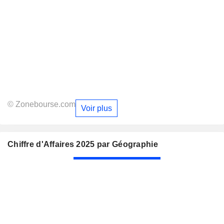
© Zonebourse.com
Voir plus
Chiffre d'Affaires 2025 par Géographie