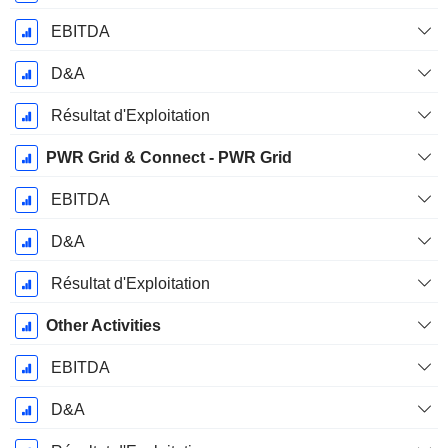
EBITDA
D&A
Résultat d'Exploitation
PWR Grid & Connect - PWR Grid
EBITDA
D&A
Résultat d'Exploitation
Other Activities
EBITDA
D&A