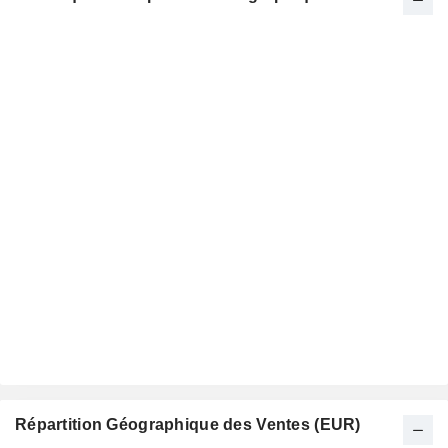
Répartition Géographique des Ventes (EUR)