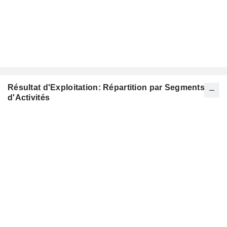
Résultat d'Exploitation: Répartition par Segments
d'Activités