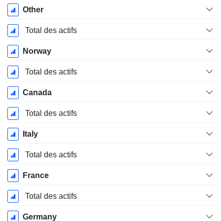
Période
Other
Fiscale:
Décembre
Total des actifs
Norway
Total des actifs
Canada
Total des actifs
Italy
Total des actifs
France
Total des actifs
Germany