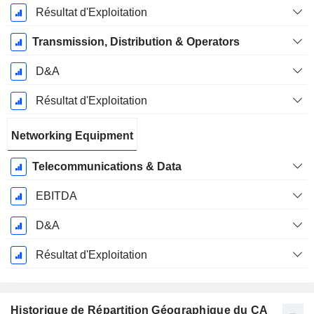
Résultat d'Exploitation
Transmission, Distribution & Operators
D&A
Résultat d'Exploitation
Networking Equipment
Telecommunications & Data
EBITDA
D&A
Résultat d'Exploitation
Historique de Répartition Géographique du CA