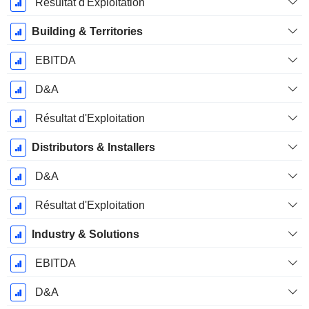
Résultat d'Exploitation
Building & Territories
EBITDA
D&A
Résultat d'Exploitation
Distributors & Installers
D&A
Résultat d'Exploitation
Industry & Solutions
EBITDA
D&A