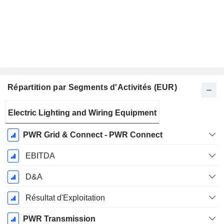
Répartition par Segments d'Activités (EUR)
Période
Electric Lighting and Wiring Equipment
Fiscale:
Décembre
PWR Grid & Connect - PWR Connect
EBITDA
D&A
Résultat d'Exploitation
PWR Transmission