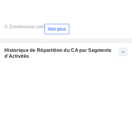
© Zonebourse.com
Voir plus
Historique de Répartition du CA par Segments
d'Activités