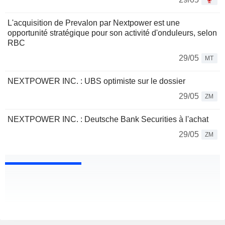
L'acquisition de Prevalon par Nextpower est une
opportunité stratégique pour son activité d'onduleurs, selon
RBC
29/05
MT
NEXTPOWER INC. : UBS optimiste sur le dossier
29/05
ZM
NEXTPOWER INC. : Deutsche Bank Securities à l'achat
29/05
ZM