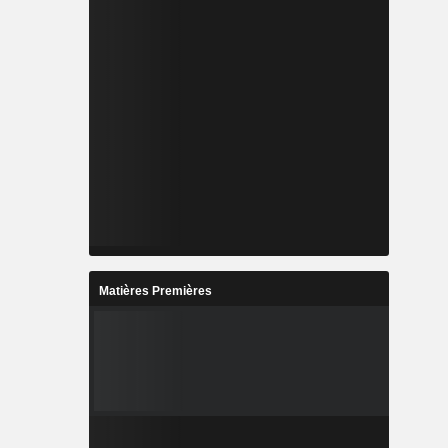
Matières Premières