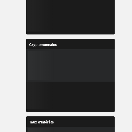
Cryptomonnaies
Taux d'Intérêts