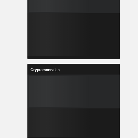
Cryptomonnaies