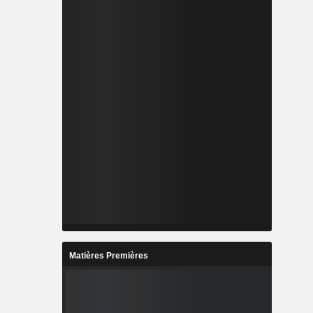
Matières Premières