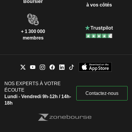
Boursier
à vos côtés
+ 1 300 000
membres
NOS EXPERTS À VOTRE
ÉCOUTE
Contactez-nous
Lundi - Vendredi 9h-12h / 14h-
18h