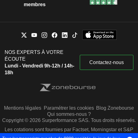
membres
NOS EXPERTS À VOTRE
ÉCOUTE
Contactez-nous
Lundi - Vendredi 9h-12h / 14h-
18h
Mentions légales
Paramétrer les cookies
Blog Zonebourse
Qui sommes-nous ?
Copyright © 2026 Surperformance SAS. Tous droits réservés.
Les cotations sont fournies par Factset, Morningstar et S&P
Capital IQ