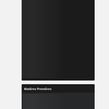
Matières Premières