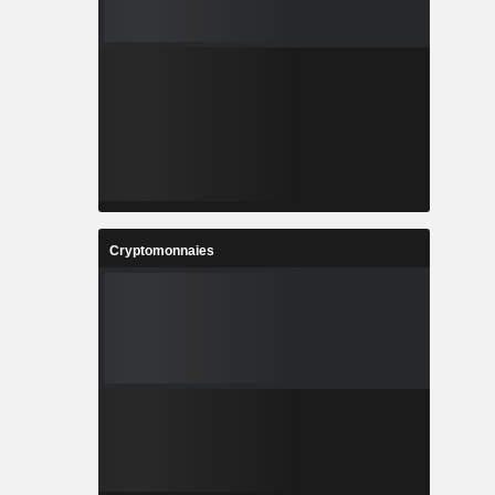
Cryptomonnaies