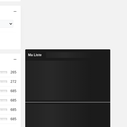
Ma Liste
265
272
685
685
685
685