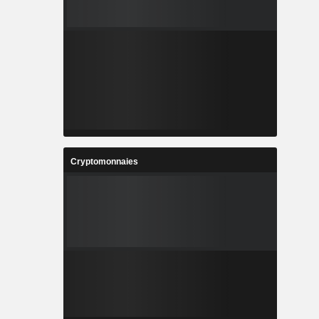
Cryptomonnaies