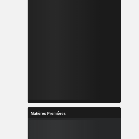
Matières Premières