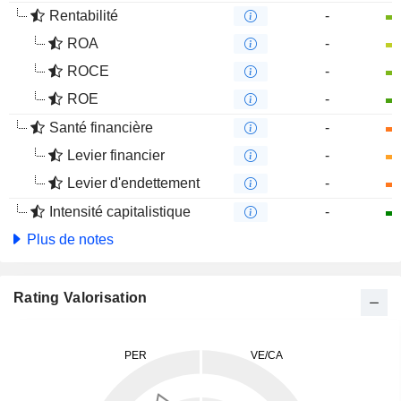
Rentabilité
-
ROA
-
ROCE
-
ROE
-
Santé financière
-
Levier financier
-
Levier d'endettement
-
Intensité capitalistique
-
Plus de notes
Rating Valorisation