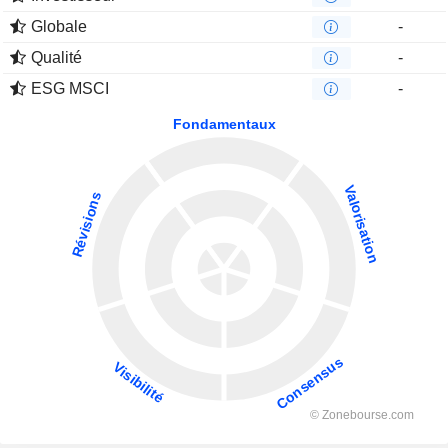
Globale
-
Qualité
-
ESG MSCI
-