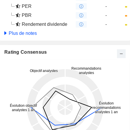
PER
-
PBR
-
Rendement dividende
-
Plus de notes
Rating Consensus