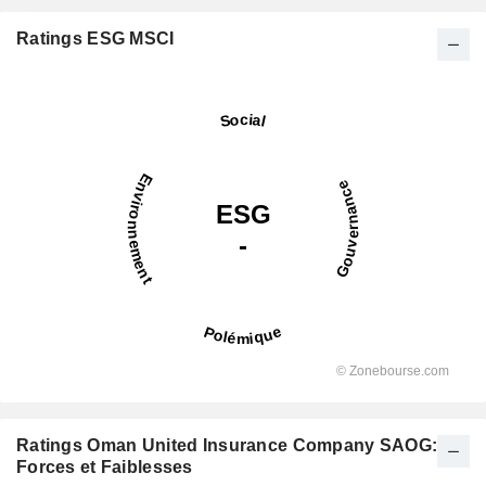
Ratings ESG MSCI
Ratings Oman United Insurance Company SAOG:
Forces et Faiblesses