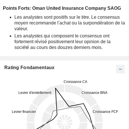
Points Forts: Oman United Insurance Company SAOG
Les analystes sont positifs sur le titre. Le consensus
moyen recommande l'achat ou la surpondération de la
valeur.
Les analystes qui composent le consensus ont
fortement révisé positivement leur opinion de la
société au cours des douzes derniers mois.
Rating Fondamentaux