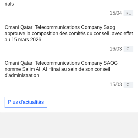
rials
15/04
RE
Omani Qatari Telecommunications Company Saog
approuve la composition des comités du conseil, avec effet
au 15 mars 2026
16/03
CI
Omani Qatari Telecommunications Company SAOG
nomme Salim Ali Al Hinai au sein de son conseil
d'administration
15/03
CI
Plus d'actualités