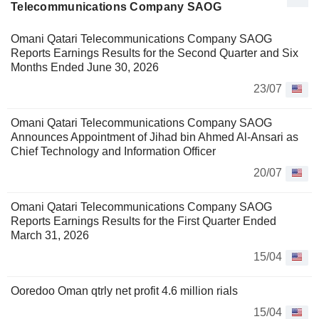
Telecommunications Company SAOG
Omani Qatari Telecommunications Company SAOG
Reports Earnings Results for the Second Quarter and Six
Months Ended June 30, 2026
23/07
Omani Qatari Telecommunications Company SAOG
Announces Appointment of Jihad bin Ahmed Al-Ansari as
Chief Technology and Information Officer
20/07
Omani Qatari Telecommunications Company SAOG
Reports Earnings Results for the First Quarter Ended
March 31, 2026
15/04
Ooredoo Oman qtrly net profit 4.6 million rials
15/04