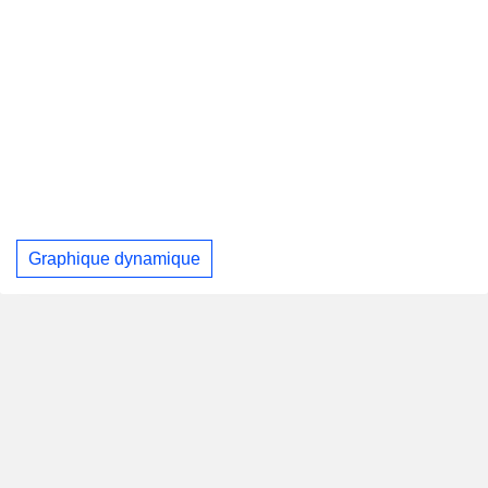
Graphique dynamique