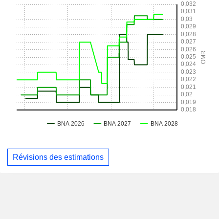
Révisions des estimations