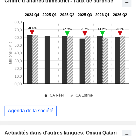
Chiffre d'affaires trimestriel - Taux de surprise
Agenda de la société
Actualités dans d'autres langues: Omani Qatari