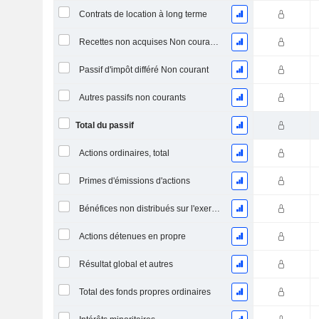
Contrats de location à long terme
Recettes non acquises Non courantes
Passif d'impôt différé Non courant
Autres passifs non courants
Total du passif
Actions ordinaires, total
Primes d'émissions d'actions
Bénéfices non distribués sur l'exercice
Actions détenues en propre
Résultat global et autres
Total des fonds propres ordinaires