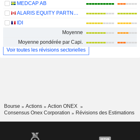
MEDCAP AB
ALARIS EQUITY PARTNERS INCOME TRUST
IDI
Moyenne
Moyenne pondérée par Capi.
Voir toutes les révisions sectorielles
Bourse
Actions
Action ONEX
Consensus Onex Corporation
Révisions des Estimations