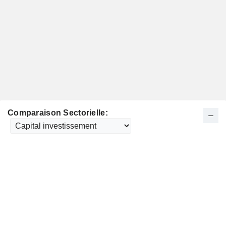
Comparaison Sectorielle: