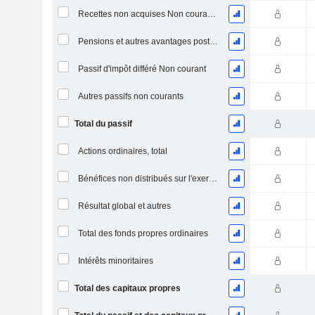
Recettes non acquises Non courantes
Pensions et autres avantages postérieurs à l'emploi
Passif d'impôt différé Non courant
Autres passifs non courants
Total du passif
Actions ordinaires, total
Bénéfices non distribués sur l'exercice
Résultat global et autres
Total des fonds propres ordinaires
Intérêts minoritaires
Total des capitaux propres