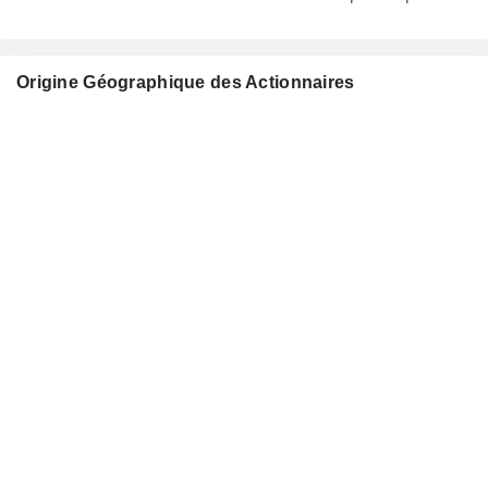
Origine Géographique des Actionnaires