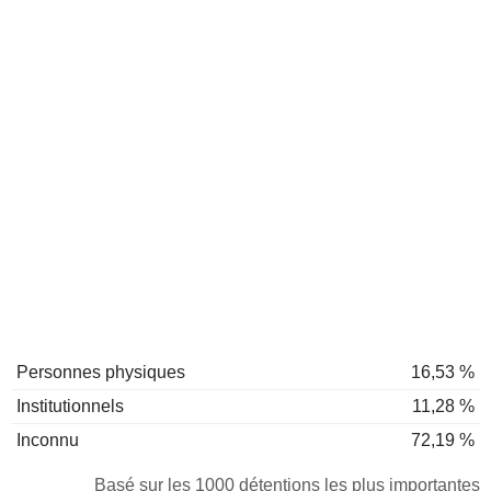
Personnes physiques
16,53 %
Institutionnels
11,28 %
Inconnu
72,19 %
Basé sur les 1000 détentions les plus importantes