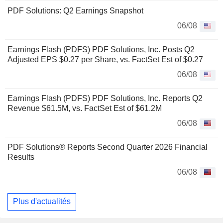
PDF Solutions: Q2 Earnings Snapshot
06/08
Earnings Flash (PDFS) PDF Solutions, Inc. Posts Q2
Adjusted EPS $0.27 per Share, vs. FactSet Est of $0.27
06/08
Earnings Flash (PDFS) PDF Solutions, Inc. Reports Q2
Revenue $61.5M, vs. FactSet Est of $61.2M
06/08
PDF Solutions® Reports Second Quarter 2026 Financial
Results
06/08
Plus d'actualités