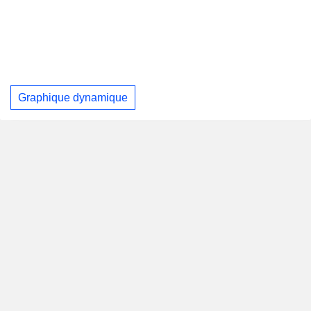
Graphique dynamique