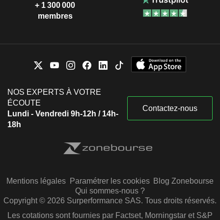
+ 1 300 000
membres
NOS EXPERTS À VOTRE
ÉCOUTE
Contactez-nous
Lundi - Vendredi 9h-12h / 14h-
18h
Mentions légales
Paramétrer les cookies
Blog Zonebourse
Qui sommes-nous ?
Copyright © 2026 Surperformance SAS. Tous droits réservés.
Les cotations sont fournies par Factset, Morningstar et S&P