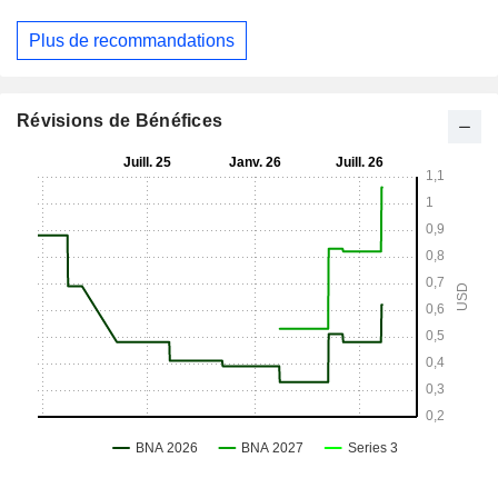
Plus de recommandations
Révisions de Bénéfices