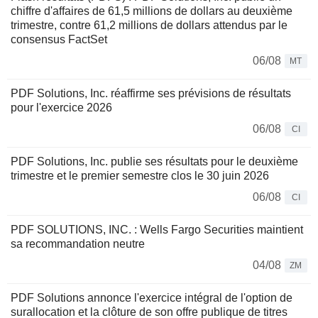
chiffre d'affaires de 61,5 millions de dollars au deuxième
trimestre, contre 61,2 millions de dollars attendus par le
consensus FactSet
06/08
MT
PDF Solutions, Inc. réaffirme ses prévisions de résultats
pour l'exercice 2026
06/08
CI
PDF Solutions, Inc. publie ses résultats pour le deuxième
trimestre et le premier semestre clos le 30 juin 2026
06/08
CI
PDF SOLUTIONS, INC. : Wells Fargo Securities maintient
sa recommandation neutre
04/08
ZM
PDF Solutions annonce l'exercice intégral de l'option de
surallocation et la clôture de son offre publique de titres