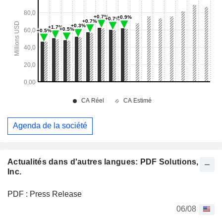
Agenda de la société
Actualités dans d'autres langues: PDF Solutions,
Inc.
PDF : Press Release
06/08