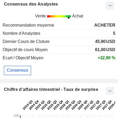
Consensus des Analystes
Vente
Achat
Recommandation moyenne
ACHETER
Nombre d'Analystes
5
Dernier Cours de Cloture
45,90
USD
Objectif de cours Moyen
61,00
USD
Ecart / Objectif Moyen
+32,90 %
Consensus
Chiffre d'affaires trimestriel - Taux de surprise