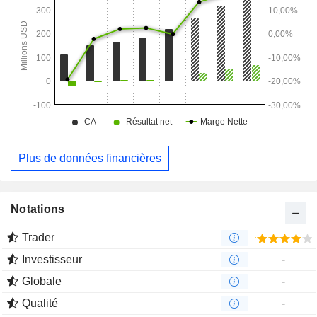
Plus de données financières
Notations
Trader
Investisseur
-
Globale
-
Qualité
-