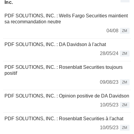
Inc.
PDF SOLUTIONS, INC. : Wells Fargo Securities maintient
sa recommandation neutre
04/08
ZM
PDF SOLUTIONS, INC. : DA Davidson à l'achat
28/05/24
ZM
PDF SOLUTIONS, INC. : Rosenblatt Securities toujours
positif
09/08/23
ZM
PDF SOLUTIONS, INC. : Opinion positive de DA Davidson
10/05/23
ZM
PDF SOLUTIONS, INC. : Rosenblatt Securities à l'achat
10/05/23
ZM