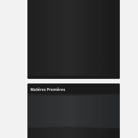
Matières Premières