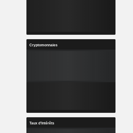
Cryptomonnaies
Taux d'Intérêts