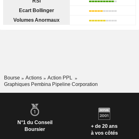
RSI
Ecart Bollinger
Volumes Anormaux
Bourse
Actions
Action PPL
Graphiques Pembina Pipeline Corporation
N°1 du Conseil
+ de 20 ans
Boursier
à vos côtés