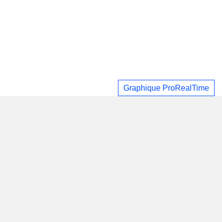
Graphique ProRealTime