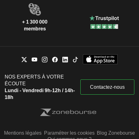
+ 1 300 000
membres
NOS EXPERTS À VOTRE
ÉCOUTE
Contactez-nous
Lundi - Vendredi 9h-12h / 14h-
18h
Mentions légales
Paramétrer les cookies
Blog Zonebourse