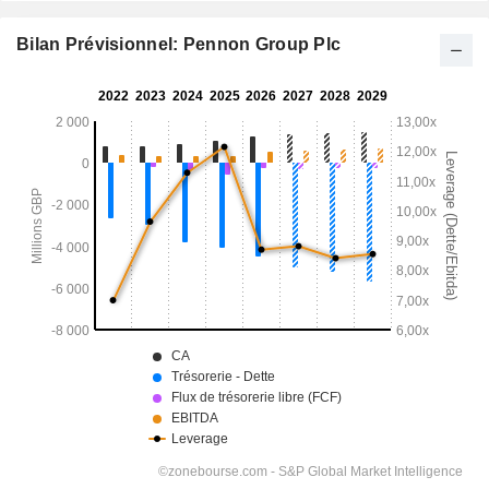
Bilan Prévisionnel: Pennon Group Plc