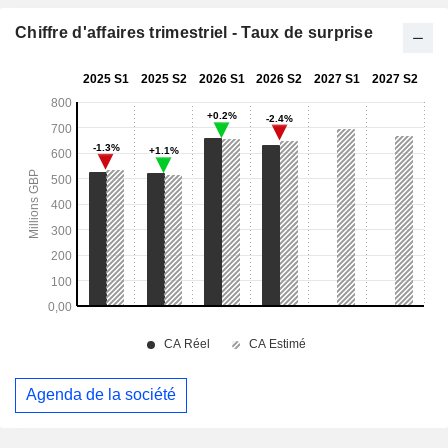
Chiffre d'affaires trimestriel - Taux de surprise
Agenda de la société