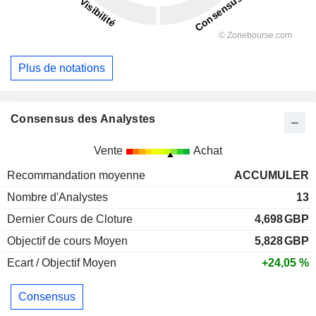
Plus de notations
Consensus des Analystes
Vente
Achat
Recommandation moyenne
ACCUMULER
Nombre d'Analystes
13
Dernier Cours de Cloture
4,698
GBP
Objectif de cours Moyen
5,828
GBP
Ecart / Objectif Moyen
+24,05 %
Consensus