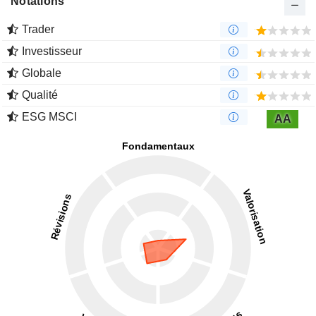
Notations
Trader
Investisseur
Globale
Qualité
ESG MSCI
AA