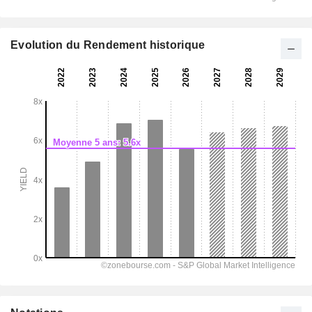
Evolution du Rendement historique