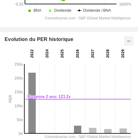
Evolution du PER historique