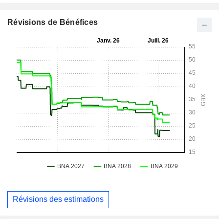
Révisions de Bénéfices
Révisions des estimations