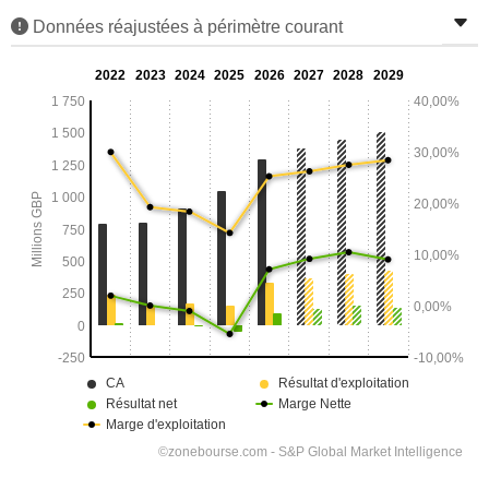
Données réajustées à périmètre courant