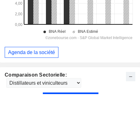
Agenda de la société
Comparaison Sectorielle: