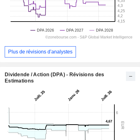
Plus de révisions d'analystes
Dividende / Action (DPA) - Révisions des
Estimations