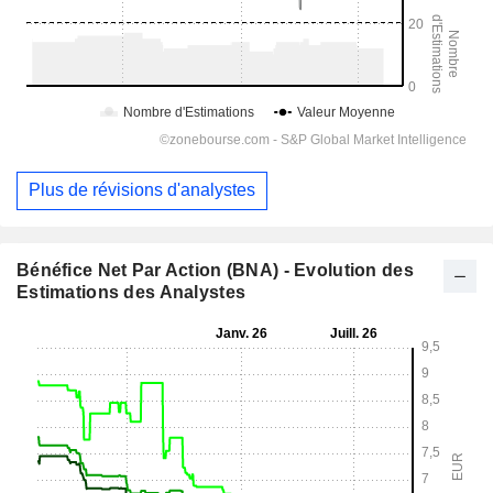
Plus de révisions d'analystes
Bénéfice Net Par Action (BNA) - Evolution des
Estimations des Analystes