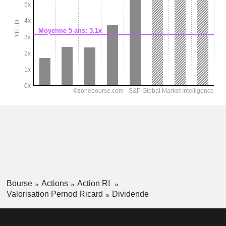
Bourse
Actions
Action RI
Valorisation Pernod Ricard
Dividende