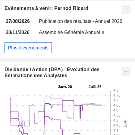
Evénements à venir: Pernod Ricard
27/08/2026
Publication des résultats - Annuel 2026
20/11/2026
Assemblée Générale Annuelle
Plus d'événements
Dividende / Action (DPA) - Evolution des
Estimations des Analystes