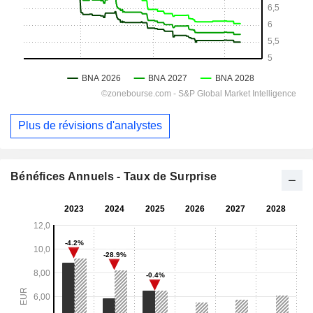
Plus de révisions d'analystes
Bénéfices Annuels - Taux de Surprise