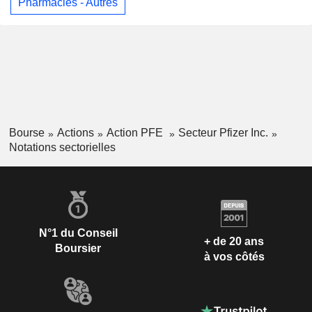
Pharmacies - Autres
Bourse
Actions
Action PFE
Secteur Pfizer Inc.
Notations sectorielles
N°1 du Conseil
+ de 20 ans
Boursier
à vos côtés