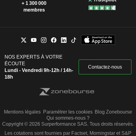
+ 1 300 000
membres
NOS EXPERTS À VOTRE
ÉCOUTE
Contactez-nous
Lundi - Vendredi 9h-12h / 14h-
18h
Mentions légales
Paramétrer les cookies
Blog Zonebourse
Qui sommes-nous ?
Copyright © 2026 Surperformance SAS. Tous droits réservés.
Les cotations sont fournies par Factset, Morningstar et S&P